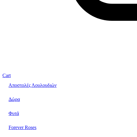
Cart
Αποστολές Λουλουδιών
Δώρα
Φυτά
Forever Roses