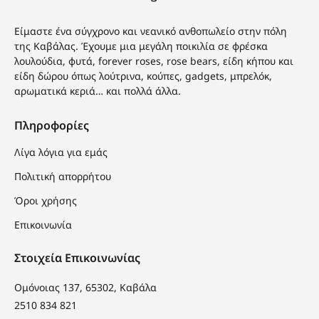
Είμαστε ένα σύγχρονο και νεανικό ανθοπωλείο στην πόλη
της Καβάλας. Έχουμε μια μεγάλη ποικιλία σε φρέσκα
λουλούδια, φυτά, forever roses, rose bears, είδη κήπου και
είδη δώρου όπως λούτρινα, κούπες, gadgets, μπρελόκ,
αρωματικά κεριά… και πολλά άλλα.
Πληροφορίες
Λίγα λόγια για εμάς
Πολιτική απορρήτου
Όροι χρήσης
Επικοινωνία
Στοιχεία Επικοινωνίας
Ομόνοιας 137, 65302, Καβάλα
2510 834 821