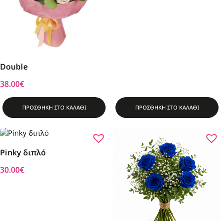
Double
38.00
€
ΠΡΟΣΘΗΚΗ ΣΤΟ ΚΑΛΑΘΙ
ΠΡΟΣΘΗΚΗ ΣΤΟ ΚΑΛΑΘΙ
Pinky διπλό
30.00
€