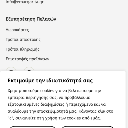
info@emargarita.gr
Εξυπηρέτηση Πελατών
Δωροκάρτες
Τρόποι αποστολής
Τρόποι πληρωμής
Επιστροφές προϊόντων
Εκτιμούμε την ιδιωτικότητά σας
Χρησιμοποιούμε cookies για να βελτιώσουμε την
εμπειρία περιήγησής σας, να προβάλλουμε
εξατομικευμένες διαφημίσεις ή περιεχόμενο και να
αναλύουμε την επισκεψιμότητά μας. Κάνοντας κλικ στο
"c", συναινείτε στη χρήση των cookies από εμάς.
© 2026 eMargarita.gr · Με την επιφύλαξη κάθε νόμιμου δικαιώματος.