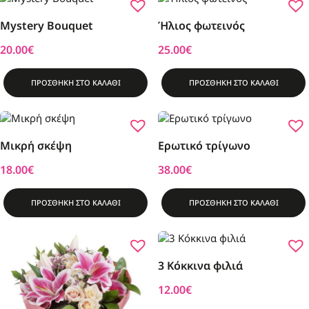
Mystery Bouquet
Ήλιος φωτεινός
20.00
€
25.00
€
ΠΡΟΣΘΗΚΗ ΣΤΟ ΚΑΛΑΘΙ
ΠΡΟΣΘΗΚΗ ΣΤΟ ΚΑΛΑΘΙ
Μικρή σκέψη
Ερωτικό τρίγωνο
18.00
€
38.00
€
ΠΡΟΣΘΗΚΗ ΣΤΟ ΚΑΛΑΘΙ
ΠΡΟΣΘΗΚΗ ΣΤΟ ΚΑΛΑΘΙ
3 Κόκκινα φιλιά
12.00
€