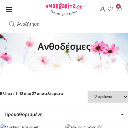
0
Ανθοδέσμες
Βλέπετε 1–12 από 27 αποτελέσματα
Προκαθορισμένη