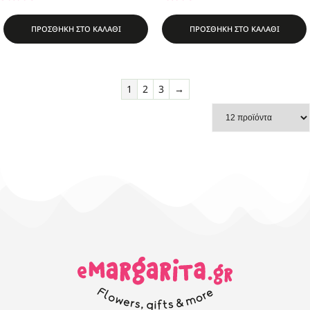
ΠΡΟΣΘΗΚΗ ΣΤΟ ΚΑΛΑΘΙ
ΠΡΟΣΘΗΚΗ ΣΤΟ ΚΑΛΑΘΙ
1
2
3
→