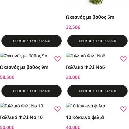
Ωκεανός με βάθος 5m
32.50
€
ΠΡΟΣΘΗΚΗ ΣΤΟ ΚΑΛΑΘΙ
ΠΡΟΣΘΗΚΗ ΣΤΟ ΚΑΛΑΘΙ
Ωκεανός με βάθος 9m
Γαλλικό Φιλί Νο6
58.50
€
30.00
€
ΠΡΟΣΘΗΚΗ ΣΤΟ ΚΑΛΑΘΙ
ΠΡΟΣΘΗΚΗ ΣΤΟ ΚΑΛΑΘΙ
Γαλλικό Φιλί Νο 10
10 Κόκκινα φιλιά
50.00
€
40.00
€