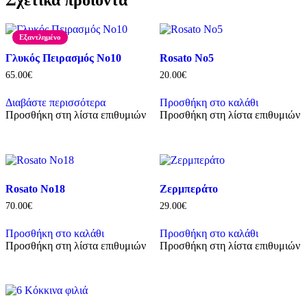
Σχετικά προϊόντα
Εξαντλημένο
Γλυκός Πειρασμός Νο10
Rosato No5
65.00
€
20.00
€
Διαβάστε περισσότερα
Προσθήκη στο καλάθι
Προσθήκη στη λίστα επιθυμιών
Προσθήκη στη λίστα επιθυμιών
Rosato No18
Ζερμπεράτο
70.00
€
29.00
€
Προσθήκη στο καλάθι
Προσθήκη στο καλάθι
Προσθήκη στη λίστα επιθυμιών
Προσθήκη στη λίστα επιθυμιών