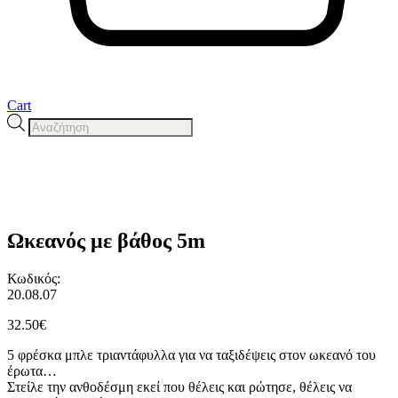
Cart
Products
search
Ωκεανός με βάθος 5m
Κωδικός:
20.08.07
32.50
€
5 φρέσκα μπλε τριαντάφυλλα για να ταξιδέψεις στον ωκεανό του
έρωτα…
Στείλε την ανθοδέσμη εκεί που θέλεις και ρώτησε, θέλεις να