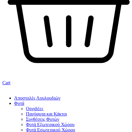
Cart
Αποστολές Λουλουδιών
Φυτά
Ορχιδέες
Παχύφυτα και Κάκτοι
Συνθέσεις Φυτών
Φυτά Εξωτερικού Χώρου
Φυτά Εσωτερικού Χώρου