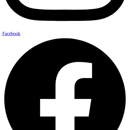
Facebook