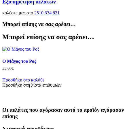
Εξυπηρέτηση πελατών
καλέστε μας στο
2510 834 821
Μπορεί επίσης να σας αρέσει…
Μπορεί επίσης να σας αρέσει…
Ο Μάγος του Ροζ
35.00
€
Προσθήκη στο καλάθι
Προσθήκη στη λίστα επιθυμιών
Οι πελάτες που αγόρασαν αυτό το προϊόν αγόρασαν
επίσης