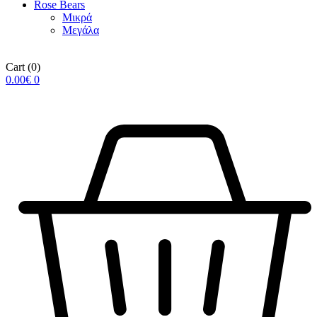
Rose Βears
Μικρά
Μεγάλα
Cart
(0)
0.00
€
0