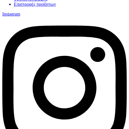
Επιστροφές προϊόντων
Instagram