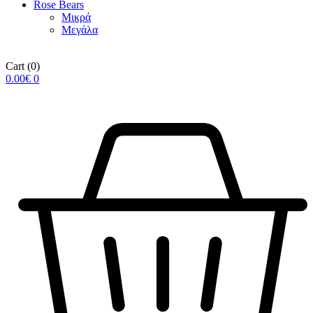
Rose Βears
Μικρά
Μεγάλα
Cart
(0)
0.00
€
0