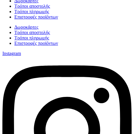
Δωροκάρτες
Τρόποι αποστολής
Τρόποι πληρωμής
Επιστροφές προϊόντων
Δωροκάρτες
Τρόποι αποστολής
Τρόποι πληρωμής
Επιστροφές προϊόντων
Instagram