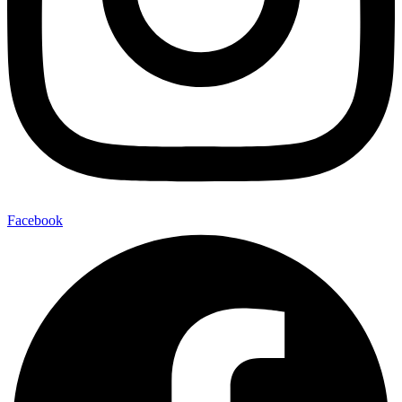
Facebook