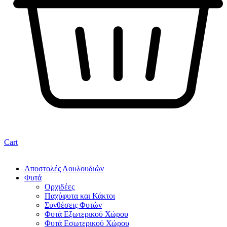
Cart
Αποστολές Λουλουδιών
Φυτά
Ορχιδέες
Παχύφυτα και Κάκτοι
Συνθέσεις Φυτών
Φυτά Εξωτερικού Χώρου
Φυτά Εσωτερικού Χώρου