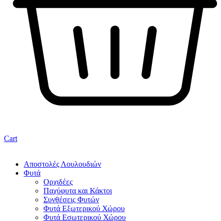
Cart
Αποστολές Λουλουδιών
Φυτά
Ορχιδέες
Παχύφυτα και Κάκτοι
Συνθέσεις Φυτών
Φυτά Εξωτερικού Χώρου
Φυτά Εσωτερικού Χώρου