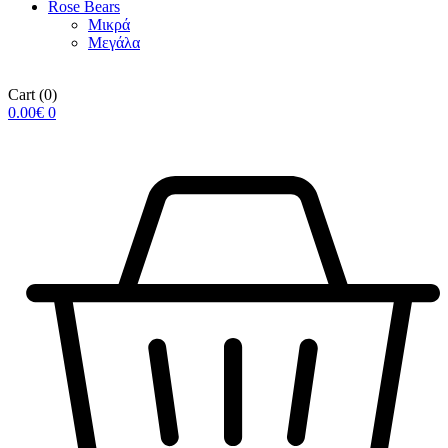
Rose Βears
Μικρά
Μεγάλα
Cart
(0)
0.00
€
0