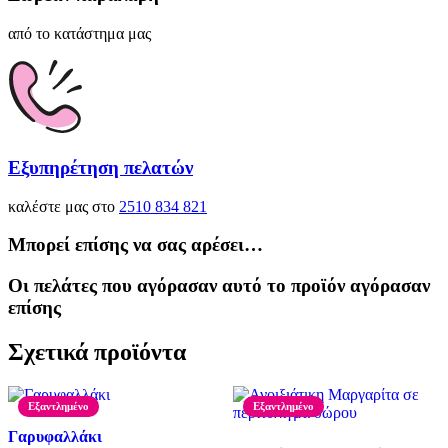
από το κατάστημα μας
Εξυπηρέτηση πελατών
καλέστε μας στο
2510 834 821
Μπορεί επίσης να σας αρέσει…
Οι πελάτες που αγόρασαν αυτό το προϊόν αγόρασαν
επίσης
Σχετικά προϊόντα
Εξαντλημένο
Εξαντλημένο
Γαρυφαλλάκι