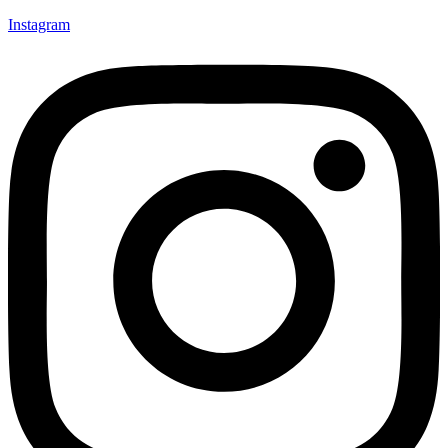
Instagram