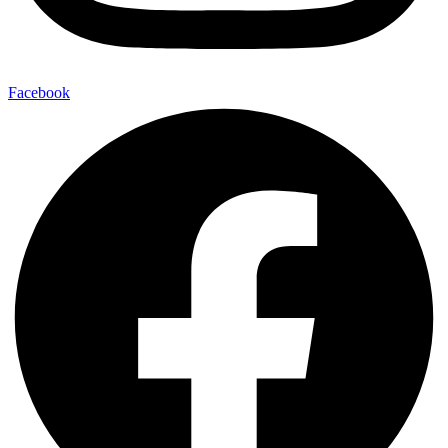
Facebook