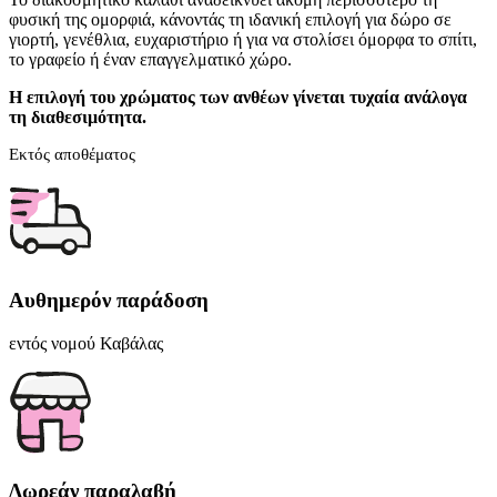
φυσική της ομορφιά, κάνοντάς τη ιδανική επιλογή για δώρο σε
γιορτή, γενέθλια, ευχαριστήριο ή για να στολίσει όμορφα το σπίτι,
το γραφείο ή έναν επαγγελματικό χώρο.
Η επιλογή του χρώματος των ανθέων γίνεται τυχαία ανάλογα
τη διαθεσιμότητα.
Εκτός αποθέματος
Αυθημερόν παράδοση
εντός νομού Καβάλας
Δωρεάν παραλαβή