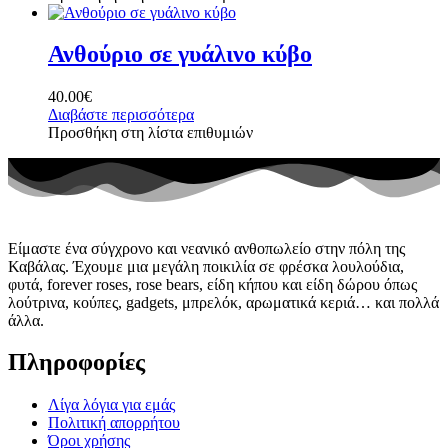
Ανθούριο σε γυάλινο κύβο
40.00
€
Διαβάστε περισσότερα
Προσθήκη στη λίστα επιθυμιών
Είμαστε ένα σύγχρονο και νεανικό ανθοπωλείο στην πόλη της
Καβάλας. Έχουμε μια μεγάλη ποικιλία σε φρέσκα λουλούδια,
φυτά, forever roses, rose bears, είδη κήπου και είδη δώρου όπως
λούτρινα, κούπες, gadgets, μπρελόκ, αρωματικά κεριά… και πολλά
άλλα.
Πληροφορίες
Λίγα λόγια για εμάς
Πολιτική απορρήτου
Όροι χρήσης