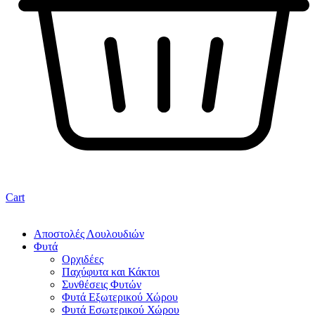
Cart
Αποστολές Λουλουδιών
Φυτά
Ορχιδέες
Παχύφυτα και Κάκτοι
Συνθέσεις Φυτών
Φυτά Εξωτερικού Χώρου
Φυτά Εσωτερικού Χώρου