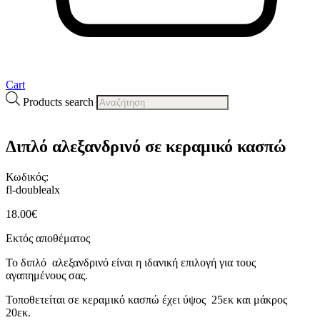
Cart
Products search
Διπλό αλεξανδρινό σε κεραμικό κασπώ
Κωδικός:
fl-doublealx
18.00
€
Εκτός αποθέματος
Το διπλό αλεξανδρινό είναι η ιδανική επιλογή για τους
αγαπημένους σας.
Τοποθετείται σε κεραμικό κασπώ έχει ύψος 25εκ και μάκρος
20εκ.