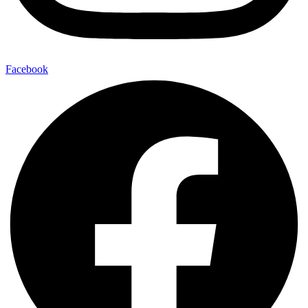
Facebook