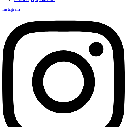
Instagram