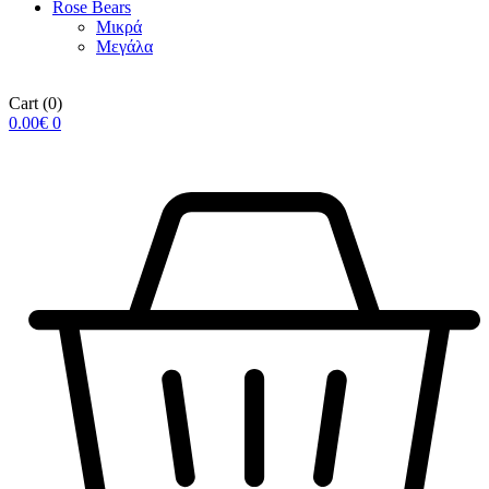
Rose Βears
Μικρά
Μεγάλα
Cart
(0)
0.00
€
0