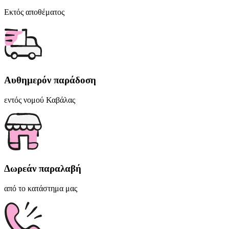
Εκτός αποθέματος
Αυθημερόν παράδοση
εντός νομού Καβάλας
Δωρεάν παραλαβή
από το κατάστημα μας