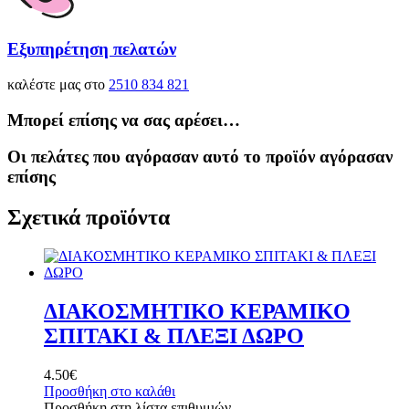
Εξυπηρέτηση πελατών
καλέστε μας στο
2510 834 821
Μπορεί επίσης να σας αρέσει…
Οι πελάτες που αγόρασαν αυτό το προϊόν αγόρασαν
επίσης
Σχετικά προϊόντα
ΔΙΑΚΟΣΜΗΤΙΚΟ ΚΕΡΑΜΙΚΟ
ΣΠΙΤΑΚΙ & ΠΛΕΞΙ ΔΩΡΟ
4.50
€
Προσθήκη στο καλάθι
Προσθήκη στη λίστα επιθυμιών