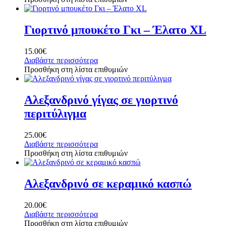
Γιορτινό μπουκέτο Γκι – Έλατο XL
15.00
€
Διαβάστε περισσότερα
Προσθήκη στη λίστα επιθυμιών
Αλεξανδρινό γίγας σε γιορτινό
περιτύλιγμα
25.00
€
Διαβάστε περισσότερα
Προσθήκη στη λίστα επιθυμιών
Αλεξανδρινό σε κεραμικό κασπώ
20.00
€
Διαβάστε περισσότερα
Προσθήκη στη λίστα επιθυμιών