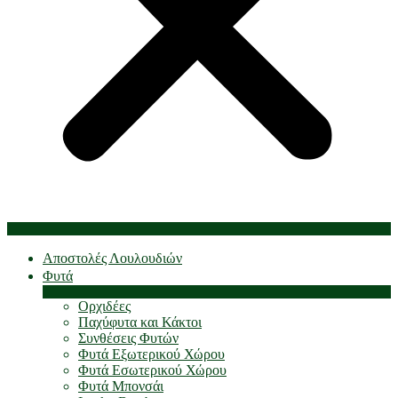
Αποστολές Λουλουδιών
Φυτά
Ορχιδέες
Παχύφυτα και Κάκτοι
Συνθέσεις Φυτών
Φυτά Εξωτερικού Χώρου
Φυτά Εσωτερικού Χώρου
Φυτά Μπονσάι