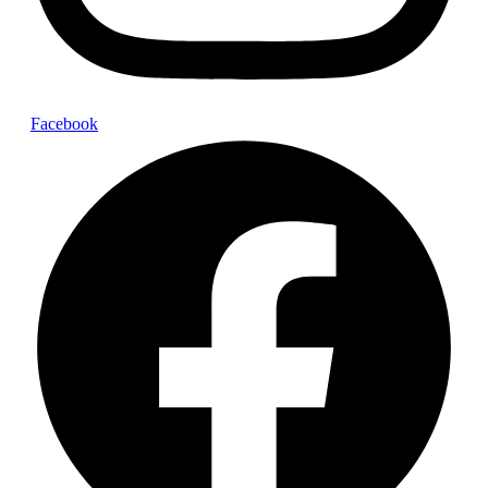
Facebook