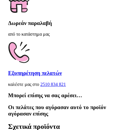
Δωρεάν παραλαβή
από το κατάστημα μας
Εξυπηρέτηση πελατών
καλέστε μας στο
2510 834 821
Μπορεί επίσης να σας αρέσει…
Οι πελάτες που αγόρασαν αυτό το προϊόν
αγόρασαν επίσης
Σχετικά προϊόντα