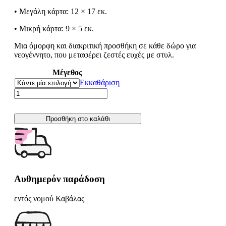
• Μεγάλη κάρτα: 12 × 17 εκ.
• Μικρή κάρτα: 9 × 5 εκ.
Μια όμορφη και διακριτική προσθήκη σε κάθε δώρο για
νεογέννητο, που μεταφέρει ζεστές ευχές με στυλ.
Μέγεθος
Εκκαθάριση
Ευχετήρια
κάρτα
ΚΑΛΕΣ
ΔΟΥΛΕΙΕΣ
Προσθήκη στο καλάθι
ποσότητα
Αυθημερόν παράδοση
εντός νομού Καβάλας