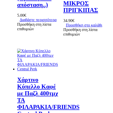
ΜΙΚΡΟΣ
απόσταση..)
ΠΡΙΓΚΙΠΑΣ
5.00
€
Διαβάστε περισσότερα
34.90
€
Προσθήκη στη λίστα
Προσθήκη στο καλάθι
επιθυμιών
Προσθήκη στη λίστα
επιθυμιών
Χάρτινο
Κύπελλο Καφέ
με Παζλ 400τμχ
ΤΑ
ΦΙΛΑΡΑΚΙΑ/FRIENDS