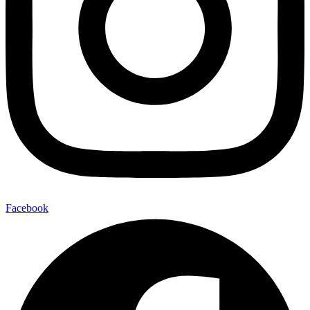
Facebook