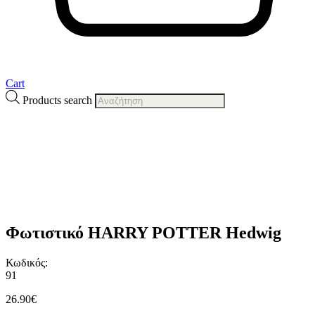
Cart
Products search
Φωτιστικό HARRY POTTER Hedwig
Κωδικός:
91
26.90
€