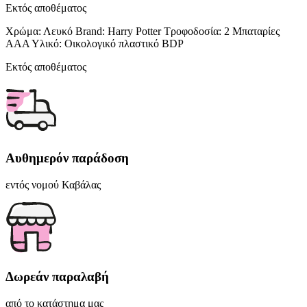
Εκτός αποθέματος
Χρώμα: Λευκό Brand: Harry Potter Τροφοδοσία: 2 Μπαταρίες
ΑΑΑ Υλικό: Οικολογικό πλαστικό BDP
Εκτός αποθέματος
Αυθημερόν παράδοση
εντός νομού Καβάλας
Δωρεάν παραλαβή
από το κατάστημα μας