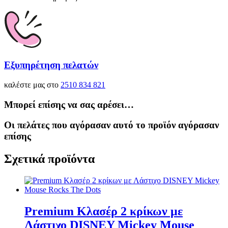
Εξυπηρέτηση πελατών
καλέστε μας στο
2510 834 821
Μπορεί επίσης να σας αρέσει…
Οι πελάτες που αγόρασαν αυτό το προϊόν αγόρασαν
επίσης
Σχετικά προϊόντα
Premium Κλασέρ 2 κρίκων με
Λάστιχο DISNEY Mickey Mouse