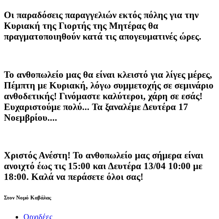
Οι παραδόσεις παραγγελιών
εκτός πόλης
για την
Κυριακή της
Γιορτής της Μητέρας
θα
πραγματοποιηθούν κατά τις
απογευματινές ώρες
.
Το ανθοπωλείο μας θα είναι κλειστό για λίγες μέρες,
Πέμπτη με Κυριακή, λόγω συμμετοχής σε σεμινάριο
ανθοδετικής! Γινόμαστε καλύτεροι, χάρη σε εσάς!
Ευχαριστούμε πολύ... Τα ξαναλέμε Δευτέρα 17
Νοεμβρίου....
Χριστός Ανέστη! Το ανθοπωλείο μας σήμερα είναι
ανοιχτό έως τις 15:00 και Δευτέρα 13/04 10:00 με
18:00. Καλά να περάσετε όλοι σας!
Στον Νομό Καβάλας
Ορχιδέες