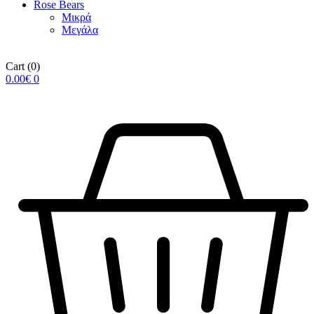
Rose Βears
Μικρά
Μεγάλα
Cart
(0)
0.00
€
0