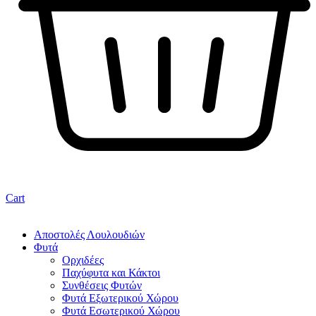
Cart
Αποστολές Λουλουδιών
Φυτά
Ορχιδέες
Παχύφυτα και Κάκτοι
Συνθέσεις Φυτών
Φυτά Εξωτερικού Χώρου
Φυτά Εσωτερικού Χώρου