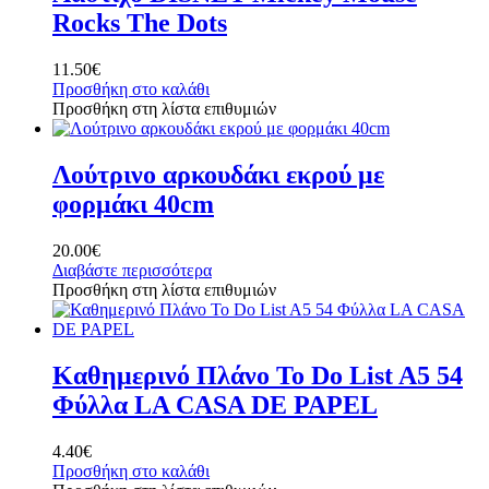
Rocks The Dots
11.50
€
Προσθήκη στο καλάθι
Προσθήκη στη λίστα επιθυμιών
Λούτρινο αρκουδάκι εκρού με
φορμάκι 40cm
20.00
€
Διαβάστε περισσότερα
Προσθήκη στη λίστα επιθυμιών
Καθημερινό Πλάνο To Do List A5 54
Φύλλα LA CASA DE PAPEL
4.40
€
Προσθήκη στο καλάθι