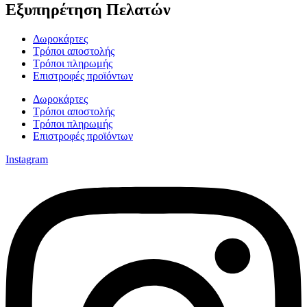
Εξυπηρέτηση Πελατών
Δωροκάρτες
Τρόποι αποστολής
Τρόποι πληρωμής
Επιστροφές προϊόντων
Δωροκάρτες
Τρόποι αποστολής
Τρόποι πληρωμής
Επιστροφές προϊόντων
Instagram