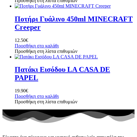
Προσθήκη στη λίστα επιθυμιών
Ποτήρι Γυάλινο 450ml MINECRAFT
Creeper
12.50
€
Προσθήκη στο καλάθι
Προσθήκη στη λίστα επιθυμιών
Πατάκι Εισόδου LA CASA DE
PAPEL
19.90
€
Προσθήκη στο καλάθι
Προσθήκη στη λίστα επιθυμιών