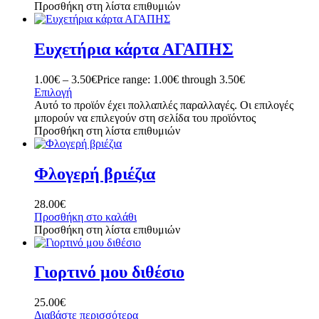
Προσθήκη στη λίστα επιθυμιών
Ευχετήρια κάρτα ΑΓΑΠΗΣ
1.00
€
–
3.50
€
Price range: 1.00€ through 3.50€
Επιλογή
Αυτό το προϊόν έχει πολλαπλές παραλλαγές. Οι επιλογές
μπορούν να επιλεγούν στη σελίδα του προϊόντος
Προσθήκη στη λίστα επιθυμιών
Φλογερή βριέζια
28.00
€
Προσθήκη στο καλάθι
Προσθήκη στη λίστα επιθυμιών
Γιορτινό μου διθέσιο
25.00
€
Διαβάστε περισσότερα