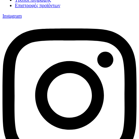
Επιστροφές προϊόντων
Instagram