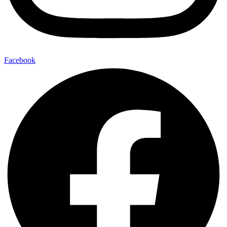
Facebook