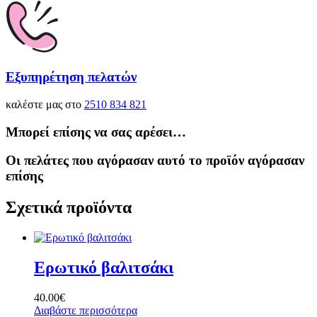
Εξυπηρέτηση πελατών
καλέστε μας στο
2510 834 821
Μπορεί επίσης να σας αρέσει…
Οι πελάτες που αγόρασαν αυτό το προϊόν αγόρασαν
επίσης
Σχετικά προϊόντα
Ερωτικό βαλιτσάκι
40.00
€
Διαβάστε περισσότερα