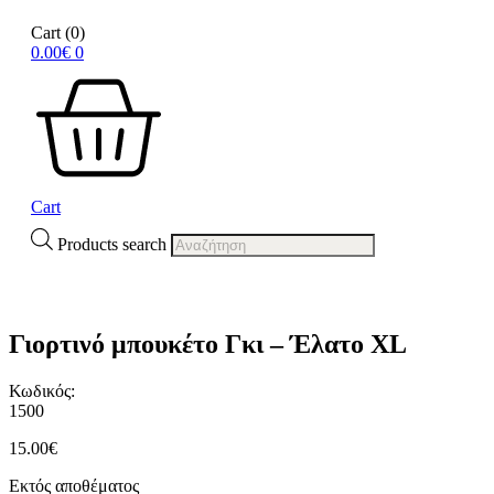
Cart
(0)
0.00
€
0
Cart
Products search
Γιορτινό μπουκέτο Γκι – Έλατο XL
Κωδικός:
1500
15.00
€
Εκτός αποθέματος