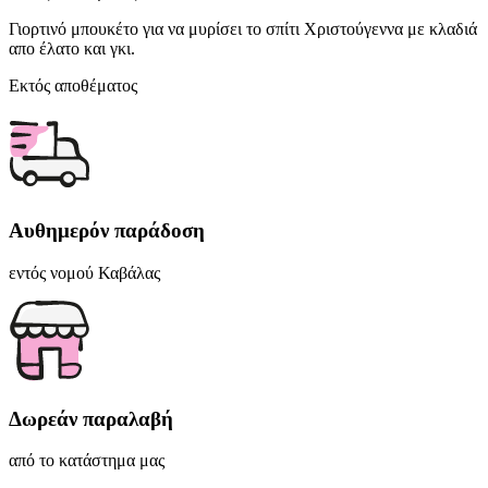
Γιορτινό μπουκέτο για να μυρίσει το σπίτι Χριστούγεννα με κλαδιά
απο έλατο και γκι.
Εκτός αποθέματος
Αυθημερόν παράδοση
εντός νομού Καβάλας
Δωρεάν παραλαβή
από το κατάστημα μας