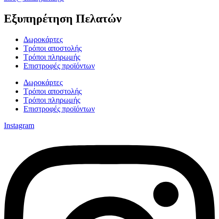
Εξυπηρέτηση Πελατών
Δωροκάρτες
Τρόποι αποστολής
Τρόποι πληρωμής
Επιστροφές προϊόντων
Δωροκάρτες
Τρόποι αποστολής
Τρόποι πληρωμής
Επιστροφές προϊόντων
Instagram