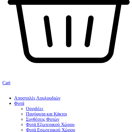
Cart
Αποστολές Λουλουδιών
Φυτά
Ορχιδέες
Παχύφυτα και Κάκτοι
Συνθέσεις Φυτών
Φυτά Εξωτερικού Χώρου
Φυτά Εσωτερικού Χώρου