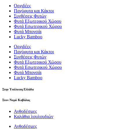
Ορχιδέες
Παχύφυτα και Κάκτοι
Συνθέσεις Φυτών
Φυτά Εξωτερικού Χώρου
Φυτά Εσωτερικού Χώρου
Φυτά Μπονσάι
Lucky Bamboo
Ορχιδέες
Παχύφυτα και Κάκτοι
Συνθέσεις Φυτών
Φυτά Εξωτερικού Χώρου
Φυτά Εσωτερικού Χώρου
Φυτά Μπονσάι
Lucky Bamboo
Στην Υπόλοιπη Ελλάδα
Στον Νομό Καβάλας
Ανθοδέσμες
Καλάθια λουλουδιών
Ανθοδέσμες