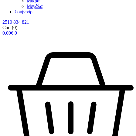
Μικρά
Μεγάλα
Σουβενίρ
2510 834 821
Cart
(0)
0.00
€
0