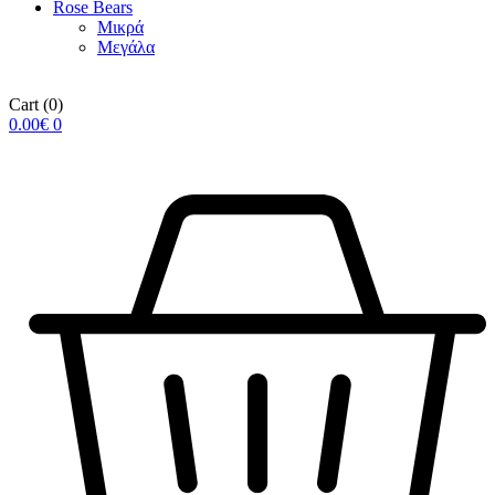
Rose Βears
Μικρά
Μεγάλα
Cart
(0)
0.00
€
0