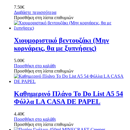
7.50
€
Διαβάστε περισσότερα
Προσθήκη στη λίστα επιθυμιών
Χιουμοριστικό βεντουζάκι (Μην
κορνάρεις, θα με ξυπνήσεις)
5.00
€
Προσθήκη στο καλάθι
Προσθήκη στη λίστα επιθυμιών
Καθημερινό Πλάνο To Do List A5 54
Φύλλα LA CASA DE PAPEL
4.40
€
Προσθήκη στο καλάθι
Προσθήκη στη λίστα επιθυμιών