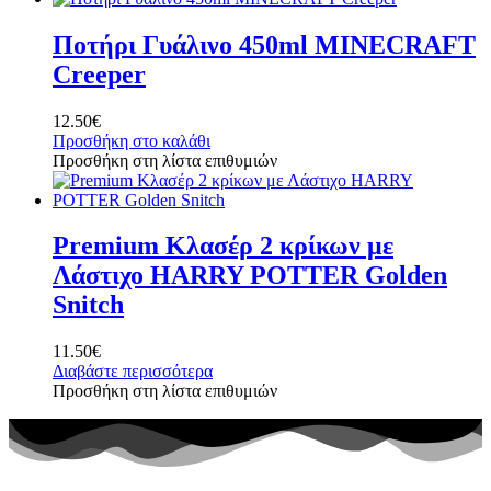
Ποτήρι Γυάλινο 450ml MINECRAFT
Creeper
12.50
€
Προσθήκη στο καλάθι
Προσθήκη στη λίστα επιθυμιών
Premium Κλασέρ 2 κρίκων με
Λάστιχο HARRY POTTER Golden
Snitch
11.50
€
Διαβάστε περισσότερα
Προσθήκη στη λίστα επιθυμιών