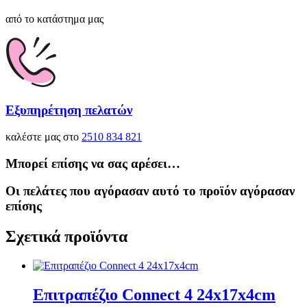
από το κατάστημα μας
Εξυπηρέτηση πελατών
καλέστε μας στο
2510 834 821
Μπορεί επίσης να σας αρέσει…
Οι πελάτες που αγόρασαν αυτό το προϊόν αγόρασαν
επίσης
Σχετικά προϊόντα
Επιτραπέζιο Connect 4 24x17x4cm