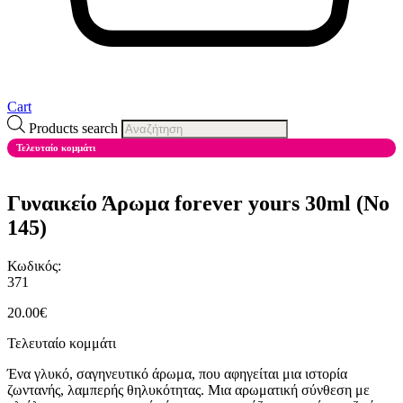
Cart
Products search
Τελευταίο κομμάτι
Γυναικείο Άρωμα forever yours 30ml (Νο
145)
Κωδικός:
371
20.00
€
Τελευταίο κομμάτι
Ένα γλυκό, σαγηνευτικό άρωμα, που αφηγείται μια ιστορία
ζωντανής, λαμπερής θηλυκότητας. Μια αρωματική σύνθεση με