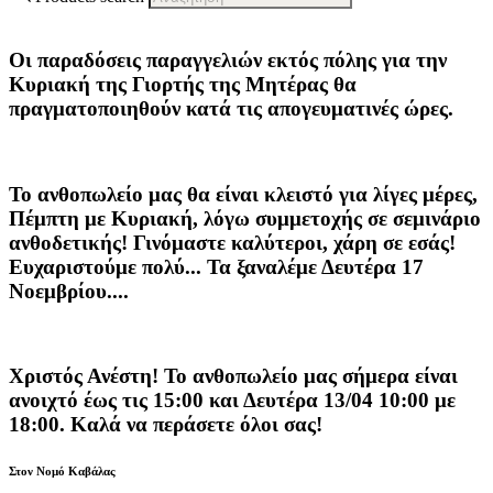
Οι παραδόσεις παραγγελιών
εκτός πόλης
για την
Κυριακή της
Γιορτής της Μητέρας
θα
πραγματοποιηθούν κατά τις
απογευματινές ώρες
.
Το ανθοπωλείο μας θα είναι κλειστό για λίγες μέρες,
Πέμπτη με Κυριακή, λόγω συμμετοχής σε σεμινάριο
ανθοδετικής! Γινόμαστε καλύτεροι, χάρη σε εσάς!
Ευχαριστούμε πολύ... Τα ξαναλέμε Δευτέρα 17
Νοεμβρίου....
Χριστός Ανέστη! Το ανθοπωλείο μας σήμερα είναι
ανοιχτό έως τις 15:00 και Δευτέρα 13/04 10:00 με
18:00. Καλά να περάσετε όλοι σας!
Στον Νομό Καβάλας