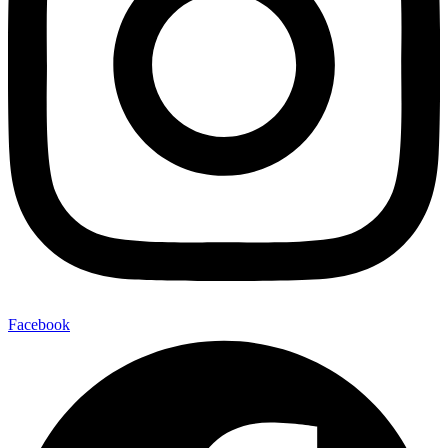
Facebook