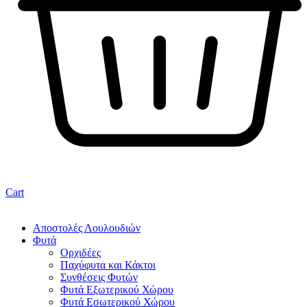
Cart
Αποστολές Λουλουδιών
Φυτά
Ορχιδέες
Παχύφυτα και Κάκτοι
Συνθέσεις Φυτών
Φυτά Εξωτερικού Χώρου
Φυτά Εσωτερικού Χώρου