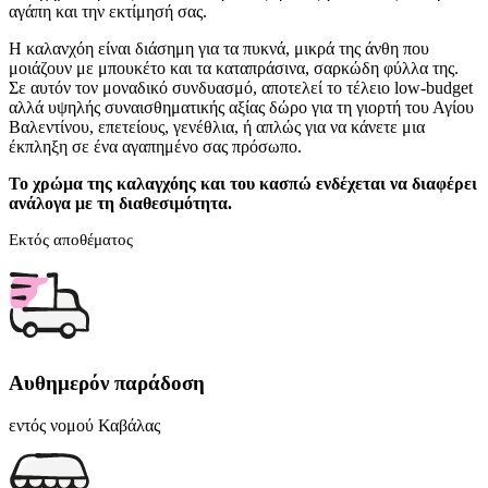
αγάπη και την εκτίμησή σας.
Η καλανχόη είναι διάσημη για τα πυκνά, μικρά της άνθη που
μοιάζουν με μπουκέτο και τα καταπράσινα, σαρκώδη φύλλα της.
Σε αυτόν τον μοναδικό συνδυασμό, αποτελεί το τέλειο low-budget
αλλά υψηλής συναισθηματικής αξίας δώρο για τη γιορτή του Αγίου
Βαλεντίνου, επετείους, γενέθλια, ή απλώς για να κάνετε μια
έκπληξη σε ένα αγαπημένο σας πρόσωπο.
Το χρώμα της καλαγχόης και του κασπώ ενδέχεται να διαφέρει
ανάλογα με τη διαθεσιμότητα.
Εκτός αποθέματος
Αυθημερόν παράδοση
εντός νομού Καβάλας