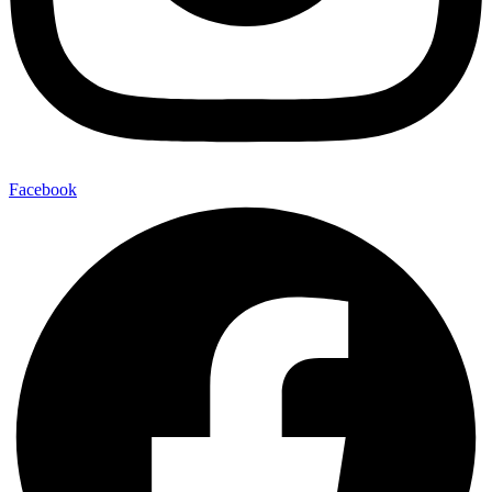
Facebook