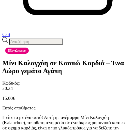
Cart
Products
search
Εξαντλημένο
Μίνι Καλαγχόη σε Κασπώ Καρδιά – Ένα
Δώρο γεμάτο Αγάπη
Κωδικός:
20.24
15.00
€
Εκτός αποθέματος
Πείτε το με ένα φυτό! Αυτή η πανέμορφη Μίνι Καλανχόη
(Kalanchoe), τοποθετημένη μέσα σε ένα άκρως ρομαντικό κασπώ
σε σχήμα καρδιάς, είναι ο πιο γλυκός τρόπος για να δείξετε την