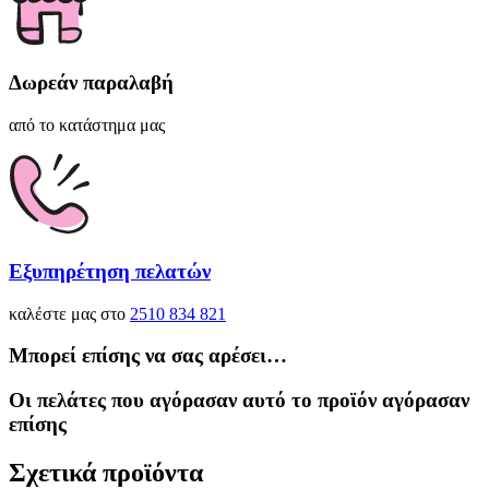
Δωρεάν παραλαβή
από το κατάστημα μας
Εξυπηρέτηση πελατών
καλέστε μας στο
2510 834 821
Μπορεί επίσης να σας αρέσει…
Οι πελάτες που αγόρασαν αυτό το προϊόν αγόρασαν
επίσης
Σχετικά προϊόντα