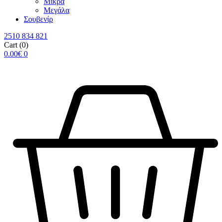
Μικρά
Μεγάλα
Σουβενίρ
2510 834 821
Cart
(0)
0.00
€
0