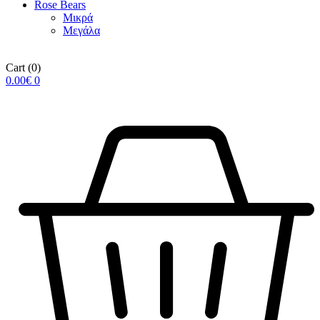
Rose Βears
Μικρά
Μεγάλα
Cart
(0)
0.00
€
0