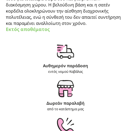
διακόσμηση χώρου. Η βελούδινη βάση και η σατέν
κορδέλα ολοκληρώνουν την αίσθηση διαχρονικής
πολυτέλειας, ενώ η σύνθεσή του δεν απαιτεί συντήρηση
και παραμένει αναλλοίωτη στον χρόνο.
Εκτός αποθέματος
Αυθημερόν παράδοση
εντός νομού Καβάλας
Δωρεάν παραλαβή
από το κατάστημα μας