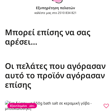
Εξυπηρέτηση πελατών
καλέστε μας στο
2510 834 821
Μπορεί επίσης να σας
αρέσει…
Οι πελάτες που αγόρασαν
αυτό το προϊόν αγόρασαν
επίσης
Εξαντλημένο
Τελευταίο κομμάτι