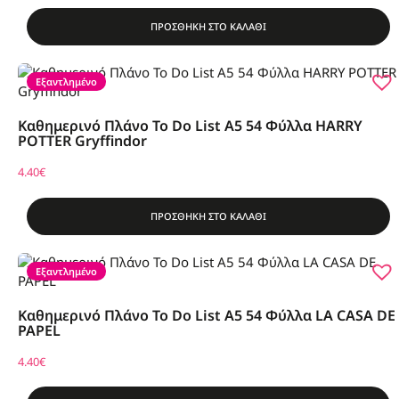
ΠΡΟΣΘΗΚΗ ΣΤΟ ΚΑΛΑΘΙ
Εξαντλημένο
Καθημερινό Πλάνο To Do List Α5 54 Φύλλα HARRY
POTTER Gryffindor
4.40
€
ΠΡΟΣΘΗΚΗ ΣΤΟ ΚΑΛΑΘΙ
Εξαντλημένο
Καθημερινό Πλάνο To Do List A5 54 Φύλλα LA CASA DE
PAPEL
4.40
€