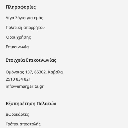
Πληροφορίες
Λίγα λόγια για εμάς
Πολιτική απορρήτου
Όροι χρήσης
Επικοινωνία
Στοιχεία Επικοινωνίας
Ομόνοιας 137, 65302, Καβάλα
2510 834 821
info@emargarita.gr
Εξυπηρέτηση Πελατών
Δωροκάρτες
Τρόποι αποστολής