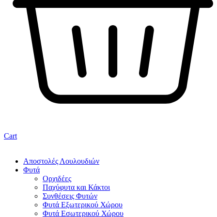
Cart
Αποστολές Λουλουδιών
Φυτά
Ορχιδέες
Παχύφυτα και Κάκτοι
Συνθέσεις Φυτών
Φυτά Εξωτερικού Χώρου
Φυτά Εσωτερικού Χώρου