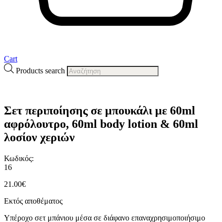
Cart
Products search
Σετ περιποίησης σε μπουκάλι με 60ml
αφρόλουτρο, 60ml body lotion & 60ml
λοσίον χεριών
Κωδικός:
16
21.00
€
Εκτός αποθέματος
Υπέροχο σετ μπάνιου μέσα σε διάφανο επαναχρησιμοποιήσιμο