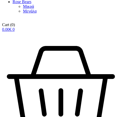
Rose Βears
Μικρά
Μεγάλα
Cart
(0)
0.00
€
0