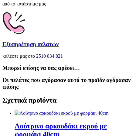
από το κατάστημα μας
Εξυπηρέτηση πελατών
καλέστε μας στο
2510 834 821
Μπορεί επίσης να σας αρέσει…
Οι πελάτες που αγόρασαν αυτό το προϊόν αγόρασαν
επίσης
Σχετικά προϊόντα
Λούτρινο αρκουδάκι εκρού με
φορμάκι 40cm