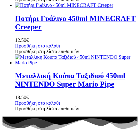
Ποτήρι Γυάλινο 450ml MINECRAFT
Creeper
12.50
€
Προσθήκη στο καλάθι
Προσθήκη στη λίστα επιθυμιών
Μεταλλική Κούπα Ταξιδιού 450ml
NINTENDO Super Mario Pipe
18.50
€
Προσθήκη στο καλάθι
Προσθήκη στη λίστα επιθυμιών