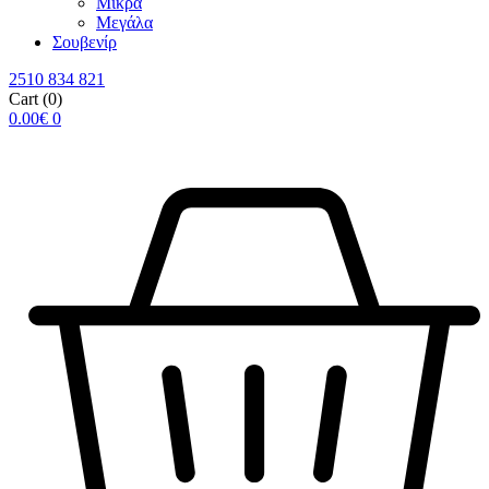
Μικρά
Μεγάλα
Σουβενίρ
2510 834 821
Cart
(0)
0.00
€
0