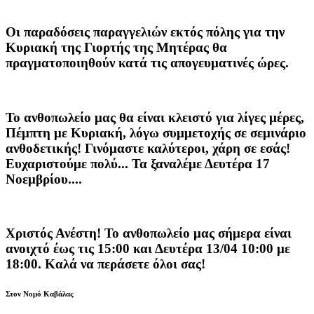
Οι παραδόσεις παραγγελιών
εκτός πόλης
για την
Κυριακή της
Γιορτής της Μητέρας
θα
πραγματοποιηθούν κατά τις
απογευματινές ώρες
.
Το ανθοπωλείο μας θα είναι κλειστό για λίγες μέρες,
Πέμπτη με Κυριακή, λόγω συμμετοχής σε σεμινάριο
ανθοδετικής! Γινόμαστε καλύτεροι, χάρη σε εσάς!
Ευχαριστούμε πολύ... Τα ξαναλέμε Δευτέρα 17
Νοεμβρίου....
Χριστός Ανέστη! Το ανθοπωλείο μας σήμερα είναι
ανοιχτό έως τις 15:00 και Δευτέρα 13/04 10:00 με
18:00. Καλά να περάσετε όλοι σας!
Στον Νομό Καβάλας