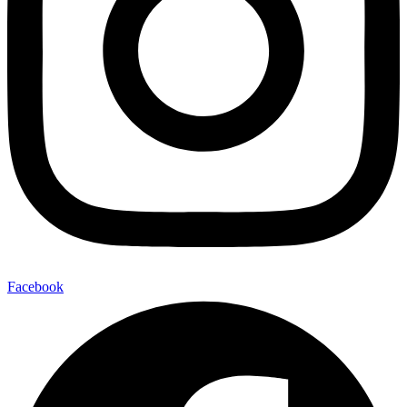
Facebook