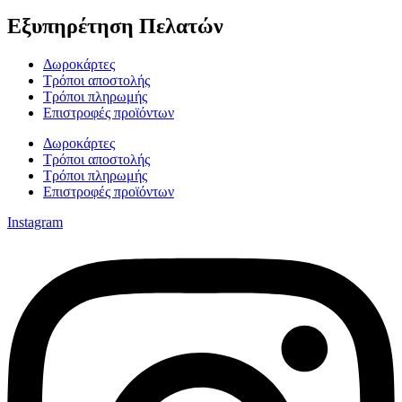
Εξυπηρέτηση Πελατών
Δωροκάρτες
Τρόποι αποστολής
Τρόποι πληρωμής
Επιστροφές προϊόντων
Δωροκάρτες
Τρόποι αποστολής
Τρόποι πληρωμής
Επιστροφές προϊόντων
Instagram