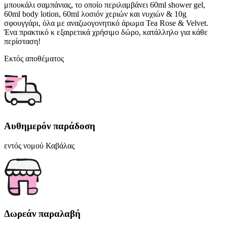
μπουκάλι σαμπάνιας, το οποίο περιλαμβάνει 60ml shower gel,
60ml body lotion, 60ml λοσιόν χεριών και νυχιών & 10g
σφουγγάρι, όλα με αναζωογονητικό άρωμα Tea Rose & Velvet.
Ένα πρακτικό κ εξαιρετικά χρήσιμο δώρο, κατάλληλο για κάθε
περίσταση!
Εκτός αποθέματος
Αυθημερόν παράδοση
εντός νομού Καβάλας
Δωρεάν παραλαβή