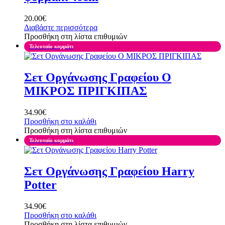
20.00
€
Διαβάστε περισσότερα
Προσθήκη στη λίστα επιθυμιών
Τελευταίο κομμάτι
Σετ Οργάνωσης Γραφείου Ο
ΜΙΚΡΟΣ ΠΡΙΓΚΙΠΑΣ
34.90
€
Προσθήκη στο καλάθι
Προσθήκη στη λίστα επιθυμιών
Τελευταίο κομμάτι
Σετ Οργάνωσης Γραφείου Harry
Potter
34.90
€
Προσθήκη στο καλάθι
Προσθήκη στη λίστα επιθυμιών