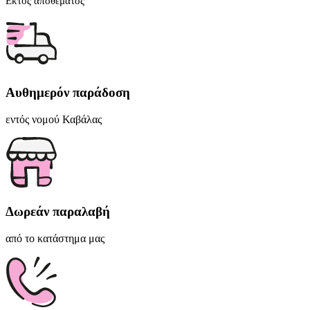
Εκτός αποθέματος
Αυθημερόν παράδοση
εντός νομού Καβάλας
Δωρεάν παραλαβή
από το κατάστημα μας