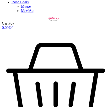
Rose Βears
Μικρά
Μεγάλα
Cart
(0)
0.00
€
0