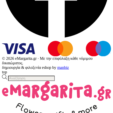
© 2026 eMargarita.gr · Με την επιφύλαξη κάθε νόμιμου
δικαιώματος.
δημιουργία & φιλοξενία eshop by
manbiz
top
Products
search