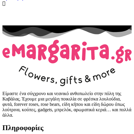
Είμαστε ένα σύγχρονο και νεανικό ανθοπωλείο στην πόλη της
Καβάλας. Έχουμε μια μεγάλη ποικιλία σε φρέσκα λουλούδια,
φυτά, forever roses, rose bears, είδη κήπου και είδη δώρου όπως
λούτρινα, κούπες, gadgets, μπρελόκ, αρωματικά κεριά… και πολλά
άλλα.
Πληροφορίες