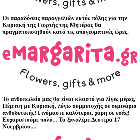
Οι παραδόσεις παραγγελιών
εκτός πόλης
για την
Κυριακή της
Γιορτής της Μητέρας
θα
πραγματοποιηθούν κατά τις
απογευματινές ώρες
.
Το ανθοπωλείο μας θα είναι κλειστό για λίγες μέρες,
Πέμπτη με Κυριακή, λόγω συμμετοχής σε σεμινάριο
ανθοδετικής! Γινόμαστε καλύτεροι, χάρη σε εσάς!
Ευχαριστούμε πολύ... Τα ξαναλέμε Δευτέρα 17
Νοεμβρίου....