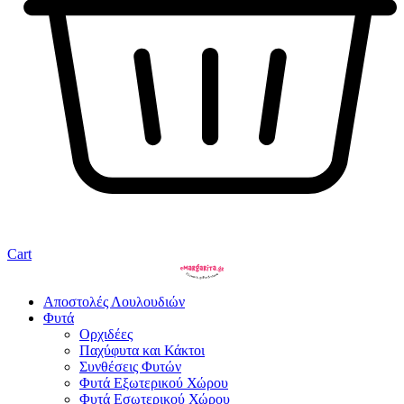
Cart
Αποστολές Λουλουδιών
Φυτά
Ορχιδέες
Παχύφυτα και Κάκτοι
Συνθέσεις Φυτών
Φυτά Εξωτερικού Χώρου
Φυτά Εσωτερικού Χώρου