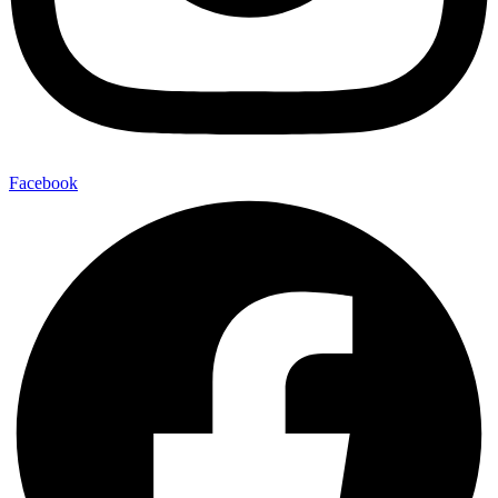
Facebook