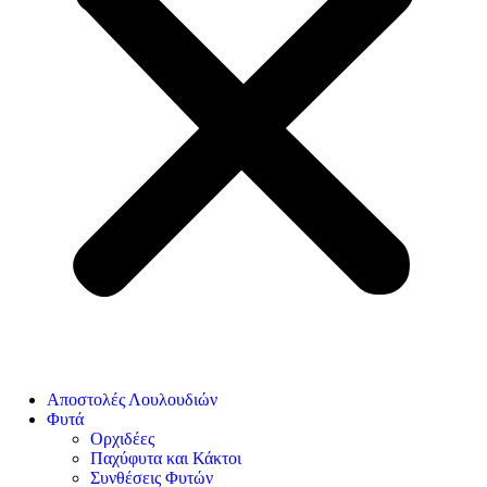
Αποστολές Λουλουδιών
Φυτά
Ορχιδέες
Παχύφυτα και Κάκτοι
Συνθέσεις Φυτών