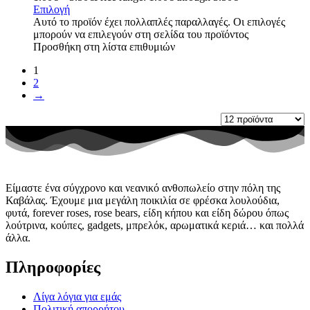
Επιλογή
Αυτό το προϊόν έχει πολλαπλές παραλλαγές. Οι επιλογές
μπορούν να επιλεγούν στη σελίδα του προϊόντος
Προσθήκη στη λίστα επιθυμιών
1
2
→
Είμαστε ένα σύγχρονο και νεανικό ανθοπωλείο στην πόλη της
Καβάλας. Έχουμε μια μεγάλη ποικιλία σε φρέσκα λουλούδια,
φυτά, forever roses, rose bears, είδη κήπου και είδη δώρου όπως
λούτρινα, κούπες, gadgets, μπρελόκ, αρωματικά κεριά… και πολλά
άλλα.
Πληροφορίες
Λίγα λόγια για εμάς
Πολιτική απορρήτου