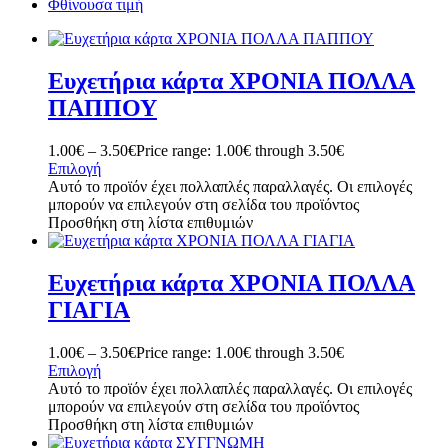
Φθίνουσα τιμή
Ευχετήρια κάρτα ΧΡΟΝΙΑ ΠΟΛΛΑ
ΠΑΠΠΟΥ
1.00
€
–
3.50
€
Price range: 1.00€ through 3.50€
Επιλογή
Αυτό το προϊόν έχει πολλαπλές παραλλαγές. Οι επιλογές
μπορούν να επιλεγούν στη σελίδα του προϊόντος
Προσθήκη στη λίστα επιθυμιών
Ευχετήρια κάρτα ΧΡΟΝΙΑ ΠΟΛΛΑ
ΓΙΑΓΙΑ
1.00
€
–
3.50
€
Price range: 1.00€ through 3.50€
Επιλογή
Αυτό το προϊόν έχει πολλαπλές παραλλαγές. Οι επιλογές
μπορούν να επιλεγούν στη σελίδα του προϊόντος
Προσθήκη στη λίστα επιθυμιών