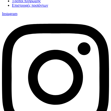
Τρόποι πληρωμής
Επιστροφές προϊόντων
Instagram