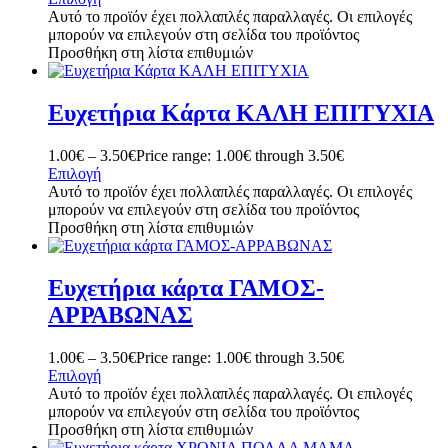
Αυτό το προϊόν έχει πολλαπλές παραλλαγές. Οι επιλογές
μπορούν να επιλεγούν στη σελίδα του προϊόντος
Προσθήκη στη λίστα επιθυμιών
Ευχετήρια Κάρτα ΚΑΛΗ ΕΠΙΤΥΧΙΑ
1.00
€
–
3.50
€
Price range: 1.00€ through 3.50€
Επιλογή
Αυτό το προϊόν έχει πολλαπλές παραλλαγές. Οι επιλογές
μπορούν να επιλεγούν στη σελίδα του προϊόντος
Προσθήκη στη λίστα επιθυμιών
Ευχετήρια κάρτα ΓΑΜΟΣ-
ΑΡΡΑΒΩΝΑΣ
1.00
€
–
3.50
€
Price range: 1.00€ through 3.50€
Επιλογή
Αυτό το προϊόν έχει πολλαπλές παραλλαγές. Οι επιλογές
μπορούν να επιλεγούν στη σελίδα του προϊόντος
Προσθήκη στη λίστα επιθυμιών