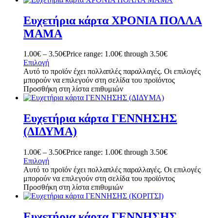
Ευχετήρια κάρτα ΧΡΟΝΙΑ ΠΟΛΛΑ
ΜΑΜΑ
1.00
€
–
3.50
€
Price range: 1.00€ through 3.50€
Επιλογή
Αυτό το προϊόν έχει πολλαπλές παραλλαγές. Οι επιλογές
μπορούν να επιλεγούν στη σελίδα του προϊόντος
Προσθήκη στη λίστα επιθυμιών
Ευχετήρια κάρτα ΓΕΝΝΗΣΗΣ
(ΔΙΔΥΜΑ)
1.00
€
–
3.50
€
Price range: 1.00€ through 3.50€
Επιλογή
Αυτό το προϊόν έχει πολλαπλές παραλλαγές. Οι επιλογές
μπορούν να επιλεγούν στη σελίδα του προϊόντος
Προσθήκη στη λίστα επιθυμιών
Ευχετήρια κάρτα ΓΕΝΝΗΣΗΣ