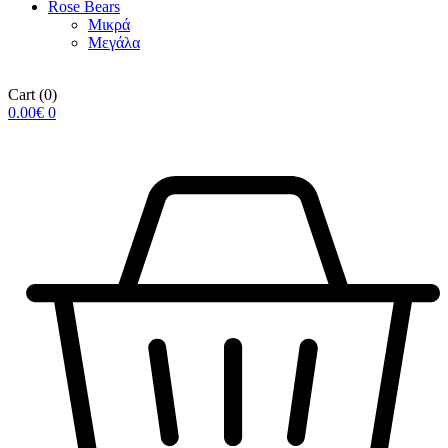
Rose Βears
Μικρά
Μεγάλα
Cart
(0)
0.00
€
0