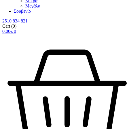
Μικρά
Μεγάλα
Σουβενίρ
2510 834 821
Cart
(0)
0.00
€
0