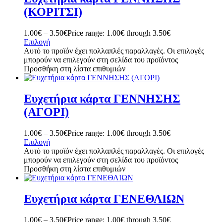
(ΚΟΡΙΤΣΙ)
1.00
€
–
3.50
€
Price range: 1.00€ through 3.50€
Επιλογή
Αυτό το προϊόν έχει πολλαπλές παραλλαγές. Οι επιλογές
μπορούν να επιλεγούν στη σελίδα του προϊόντος
Προσθήκη στη λίστα επιθυμιών
Ευχετήρια κάρτα ΓΕΝΝΗΣΗΣ
(ΑΓΟΡΙ)
1.00
€
–
3.50
€
Price range: 1.00€ through 3.50€
Επιλογή
Αυτό το προϊόν έχει πολλαπλές παραλλαγές. Οι επιλογές
μπορούν να επιλεγούν στη σελίδα του προϊόντος
Προσθήκη στη λίστα επιθυμιών
Ευχετήρια κάρτα ΓΕΝΕΘΛΙΩΝ
1.00
€
–
3.50
€
Price range: 1.00€ through 3.50€