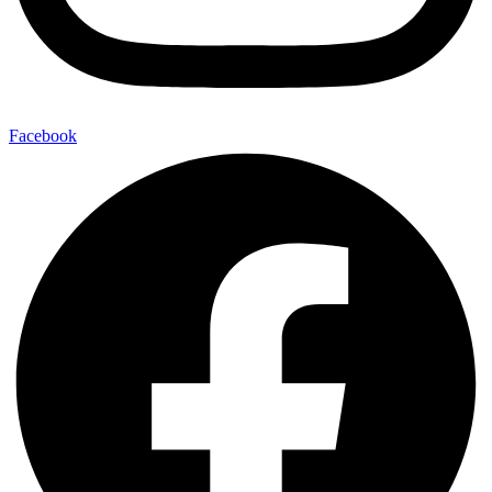
Facebook