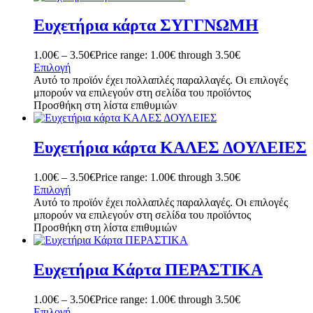
Ευχετήρια κάρτα ΣΥΓΓΝΩΜΗ
1.00
€
–
3.50
€
Price range: 1.00€ through 3.50€
Επιλογή
Αυτό το προϊόν έχει πολλαπλές παραλλαγές. Οι επιλογές
μπορούν να επιλεγούν στη σελίδα του προϊόντος
Προσθήκη στη λίστα επιθυμιών
Ευχετήρια κάρτα ΚΑΛΕΣ ΔΟΥΛΕΙΕΣ
1.00
€
–
3.50
€
Price range: 1.00€ through 3.50€
Επιλογή
Αυτό το προϊόν έχει πολλαπλές παραλλαγές. Οι επιλογές
μπορούν να επιλεγούν στη σελίδα του προϊόντος
Προσθήκη στη λίστα επιθυμιών
Ευχετήρια Κάρτα ΠΕΡΑΣΤΙΚΑ
1.00
€
–
3.50
€
Price range: 1.00€ through 3.50€
Επιλογή