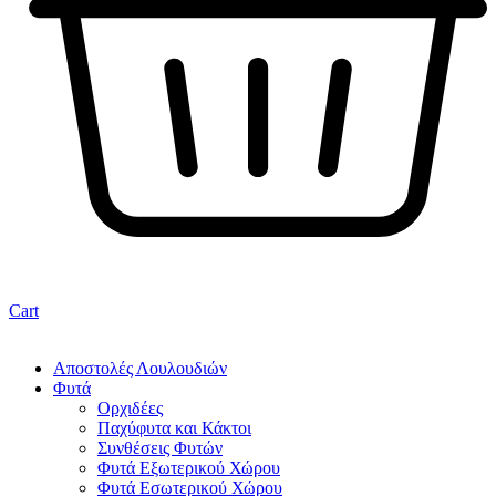
Cart
Αποστολές Λουλουδιών
Φυτά
Ορχιδέες
Παχύφυτα και Κάκτοι
Συνθέσεις Φυτών
Φυτά Εξωτερικού Χώρου
Φυτά Εσωτερικού Χώρου