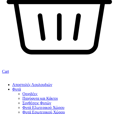
Cart
Αποστολές Λουλουδιών
Φυτά
Ορχιδέες
Παχύφυτα και Κάκτοι
Συνθέσεις Φυτών
Φυτά Εξωτερικού Χώρου
Φυτά Εσωτερικού Χώρου