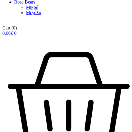
Rose Βears
Μικρά
Μεγάλα
Cart
(0)
0.00
€
0