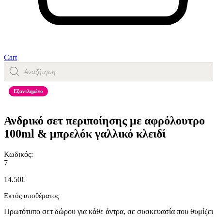
Cart
Products
search
Εξαντλημένο
Ανδρικό σετ περιποίησης με αφρόλουτρο
100ml & μπρελόκ γαλλικό κλειδί
Κωδικός:
7
14.50
€
Εκτός αποθέματος
Πρωτότυπο σετ δώρου για κάθε άντρα, σε συσκευασία που θυμίζει