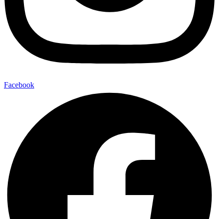
Facebook