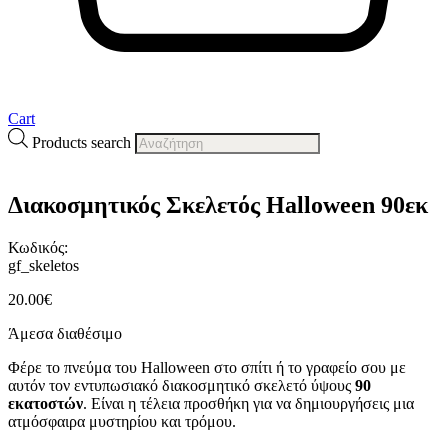
Cart
Products search
Διακοσμητικός Σκελετός Halloween 90εκ
Κωδικός:
gf_skeletos
20.00
€
Άμεσα διαθέσιμο
Φέρε το πνεύμα του Halloween στο σπίτι ή το γραφείο σου με
αυτόν τον εντυπωσιακό διακοσμητικό σκελετό ύψους
90
εκατοστών
. Είναι η τέλεια προσθήκη για να δημιουργήσεις μια
ατμόσφαιρα μυστηρίου και τρόμου.