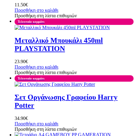
11.50
€
Προσθήκη στο καλάθι
Προσθήκη στη λίστα επιθυμιών
Τελευταίο κομμάτι
Μεταλλικό Μπουκάλι 450ml
PLAYSTATION
23.90
€
Προσθήκη στο καλάθι
Προσθήκη στη λίστα επιθυμιών
Τελευταίο κομμάτι
Σετ Οργάνωσης Γραφείου Harry
Potter
34.90
€
Προσθήκη στο καλάθι
Προσθήκη στη λίστα επιθυμιών