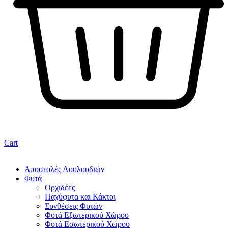
Cart
Αποστολές Λουλουδιών
Φυτά
Ορχιδέες
Παχύφυτα και Κάκτοι
Συνθέσεις Φυτών
Φυτά Εξωτερικού Χώρου
Φυτά Εσωτερικού Χώρου