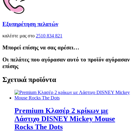
Εξυπηρέτηση πελατών
καλέστε μας στο
2510 834 821
Μπορεί επίσης να σας αρέσει…
Οι πελάτες που αγόρασαν αυτό το προϊόν αγόρασαν
επίσης
Σχετικά προϊόντα
Premium Κλασέρ 2 κρίκων με
Λάστιχο DISNEY Mickey Mouse
Rocks The Dots