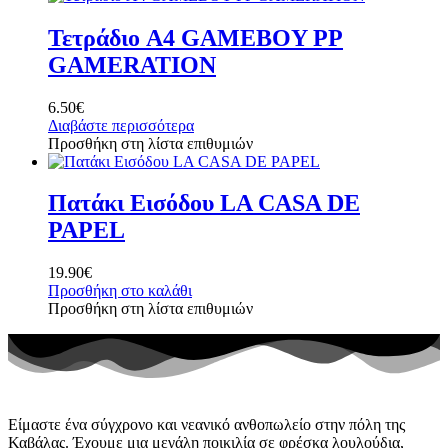
Τετράδιο A4 GAMEBOY PP
GAMERATION
6.50
€
Διαβάστε περισσότερα
Προσθήκη στη λίστα επιθυμιών
Πατάκι Εισόδου LA CASA DE
PAPEL
19.90
€
Προσθήκη στο καλάθι
Προσθήκη στη λίστα επιθυμιών
Είμαστε ένα σύγχρονο και νεανικό ανθοπωλείο στην πόλη της
Καβάλας. Έχουμε μια μεγάλη ποικιλία σε φρέσκα λουλούδια,