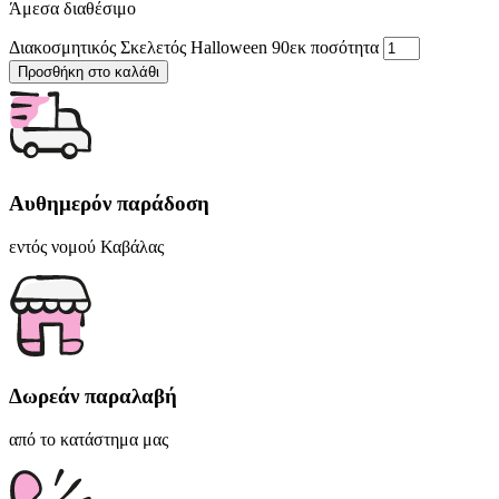
Άμεσα διαθέσιμο
Διακοσμητικός Σκελετός Halloween 90εκ ποσότητα
Προσθήκη στο καλάθι
Αυθημερόν παράδοση
εντός νομού Καβάλας
Δωρεάν παραλαβή
από το κατάστημα μας