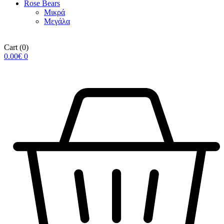
Rose Βears
Μικρά
Μεγάλα
Cart
(0)
0.00
€
0