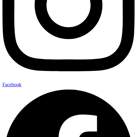
Facebook