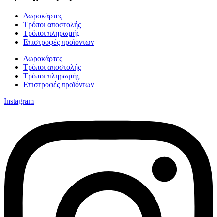
Δωροκάρτες
Τρόποι αποστολής
Τρόποι πληρωμής
Επιστροφές προϊόντων
Δωροκάρτες
Τρόποι αποστολής
Τρόποι πληρωμής
Επιστροφές προϊόντων
Instagram