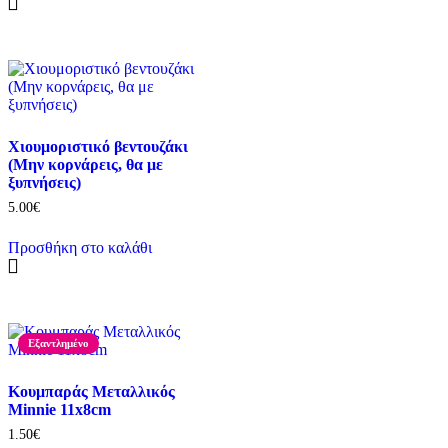
Χιουμοριστικό βεντουζάκι
(Μην κορνάρεις, θα με
ξυπνήσεις)
5.00
€
Προσθήκη στο καλάθι
Εξαντλημένο
Κουμπαράς Μεταλλικός
Minnie 11x8cm
1.50
€