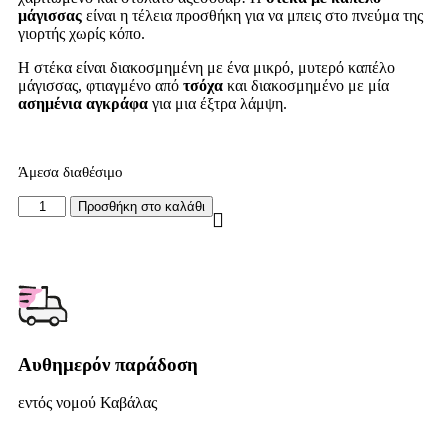
μάγισσας
είναι η τέλεια προσθήκη για να μπεις στο πνεύμα της
γιορτής χωρίς κόπο.
Η στέκα είναι διακοσμημένη με ένα μικρό, μυτερό καπέλο
μάγισσας, φτιαγμένο από
τσόχα
και διακοσμημένο με μία
ασημένια αγκράφα
για μια έξτρα λάμψη.
Άμεσα διαθέσιμο
Προσθήκη στο καλάθι
Αυθημερόν παράδοση
εντός νομού Καβάλας