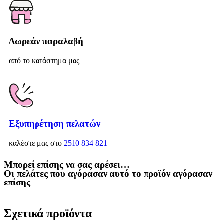
Δωρεάν παραλαβή
από το κατάστημα μας
Εξυπηρέτηση πελατών
καλέστε μας στο
2510 834 821
Μπορεί επίσης να σας αρέσει…
Οι πελάτες που αγόρασαν αυτό το προϊόν αγόρασαν
επίσης
Σχετικά προϊόντα