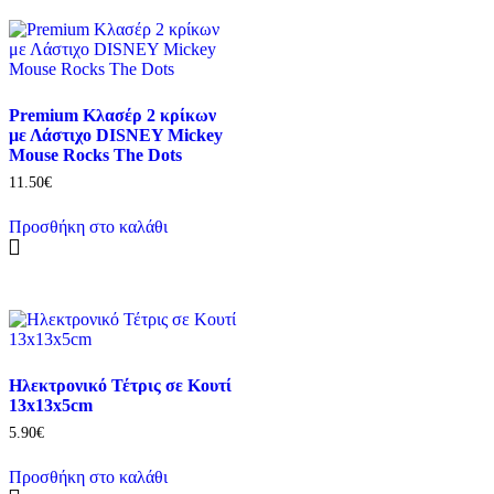
Premium Κλασέρ 2 κρίκων
με Λάστιχο DISNEY Mickey
Mouse Rocks The Dots
11.50
€
Προσθήκη στο καλάθι
Ηλεκτρονικό Τέτρις σε Κουτί
13x13x5cm
5.90
€
Προσθήκη στο καλάθι