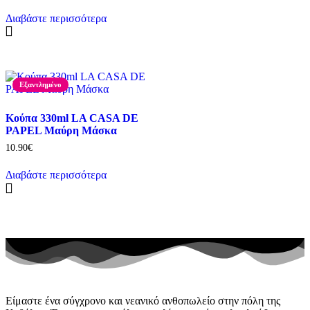
Διαβάστε περισσότερα
Εξαντλημένο
Κούπα 330ml LA CASA DE
PAPEL Μαύρη Μάσκα
10.90
€
Διαβάστε περισσότερα
Είμαστε ένα σύγχρονο και νεανικό ανθοπωλείο στην πόλη της