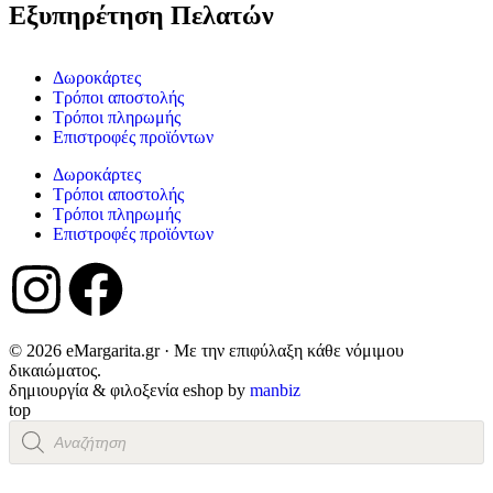
Εξυπηρέτηση Πελατών
Δωροκάρτες
Τρόποι αποστολής
Τρόποι πληρωμής
Επιστροφές προϊόντων
Δωροκάρτες
Τρόποι αποστολής
Τρόποι πληρωμής
Επιστροφές προϊόντων
© 2026 eMargarita.gr · Με την επιφύλαξη κάθε νόμιμου
δικαιώματος.
δημιουργία & φιλοξενία eshop by
manbiz
top