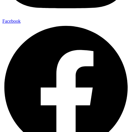
Facebook