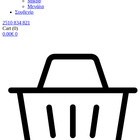
Μικρά
Μεγάλα
Σουβενίρ
2510 834 821
Cart
(0)
0.00
€
0