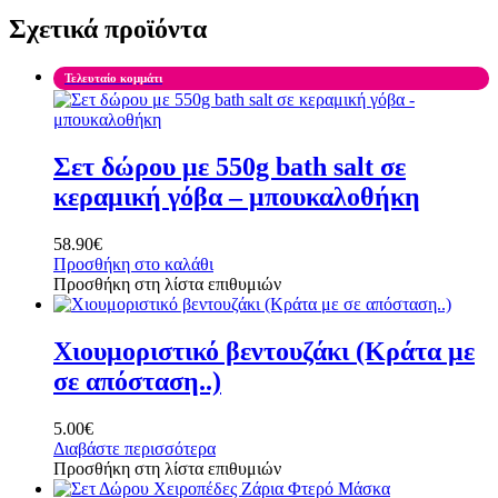
Σχετικά προϊόντα
Τελευταίο κομμάτι
Σετ δώρου με 550g bath salt σε
κεραμική γόβα – μπουκαλοθήκη
58.90
€
Προσθήκη στο καλάθι
Προσθήκη στη λίστα επιθυμιών
Χιουμοριστικό βεντουζάκι (Κράτα με
σε απόσταση..)
5.00
€
Διαβάστε περισσότερα
Προσθήκη στη λίστα επιθυμιών