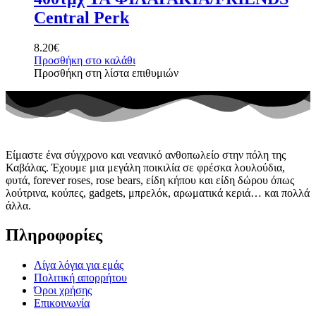
Central Perk
8.20
€
Προσθήκη στο καλάθι
Προσθήκη στη λίστα επιθυμιών
Είμαστε ένα σύγχρονο και νεανικό ανθοπωλείο στην πόλη της
Καβάλας. Έχουμε μια μεγάλη ποικιλία σε φρέσκα λουλούδια,
φυτά, forever roses, rose bears, είδη κήπου και είδη δώρου όπως
λούτρινα, κούπες, gadgets, μπρελόκ, αρωματικά κεριά… και πολλά
άλλα.
Πληροφορίες
Λίγα λόγια για εμάς
Πολιτική απορρήτου
Όροι χρήσης
Επικοινωνία