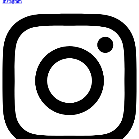
Instagram