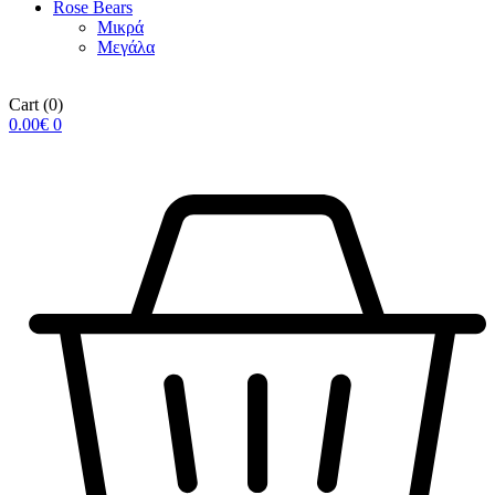
Rose Βears
Μικρά
Μεγάλα
Cart
(0)
0.00
€
0