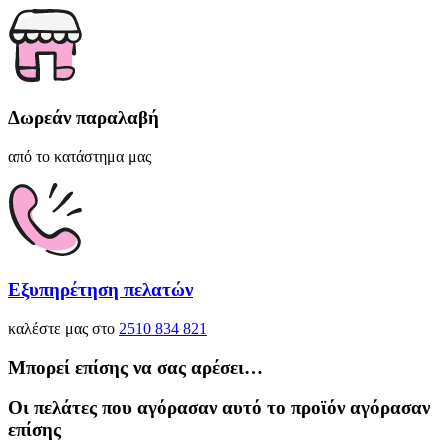
Δωρεάν παραλαβή
από το κατάστημα μας
Εξυπηρέτηση πελατών
καλέστε μας στο
2510 834 821
Μπορεί επίσης να σας αρέσει…
Οι πελάτες που αγόρασαν αυτό το προϊόν αγόρασαν
επίσης