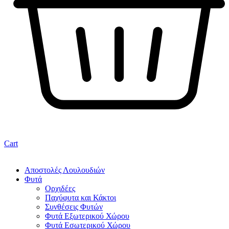
Cart
Αποστολές Λουλουδιών
Φυτά
Ορχιδέες
Παχύφυτα και Κάκτοι
Συνθέσεις Φυτών
Φυτά Εξωτερικού Χώρου
Φυτά Εσωτερικού Χώρου