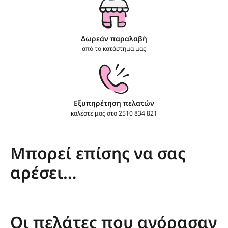
Δωρεάν παραλαβή
από το κατάστημα μας
Εξυπηρέτηση πελατών
καλέστε μας στο
2510 834 821
Μπορεί επίσης να σας
αρέσει…
Οι πελάτες που αγόρασαν