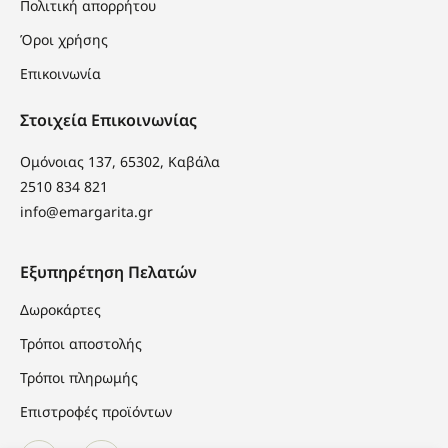
Πολιτική απορρήτου
Όροι χρήσης
Επικοινωνία
Στοιχεία Επικοινωνίας
Ομόνοιας 137, 65302, Καβάλα
2510 834 821
info@emargarita.gr
Εξυπηρέτηση Πελατών
Δωροκάρτες
Τρόποι αποστολής
Τρόποι πληρωμής
Επιστροφές προϊόντων