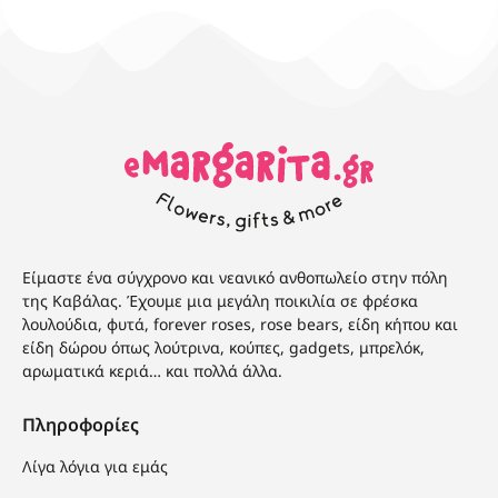
Είμαστε ένα σύγχρονο και νεανικό ανθοπωλείο στην πόλη
της Καβάλας. Έχουμε μια μεγάλη ποικιλία σε φρέσκα
λουλούδια, φυτά, forever roses, rose bears, είδη κήπου και
είδη δώρου όπως λούτρινα, κούπες, gadgets, μπρελόκ,
αρωματικά κεριά… και πολλά άλλα.
Πληροφορίες
Λίγα λόγια για εμάς