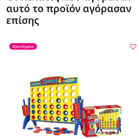
αυτό το προϊόν αγόρασαν
επίσης
Εξαντλημένο