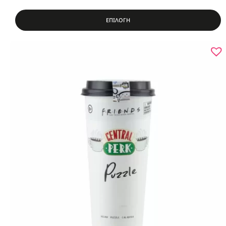
ΕΠΙΛΟΓΗ