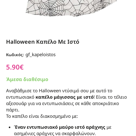
Halloween Καπέλο Με Ιστό
gf_kapeloistos
Κωδικός:
5.90
€
Άμεσα διαθέσιμο
Αναβάθμισε το Halloween ντύσιμό σου με αυτό το
εντυπωσιακό
καπέλο μάγισσας με ιστό
! Είναι το τέλειο
αξεσουάρ για να εντυπωσιάσεις σε κάθε αποκριάτικο
πάρτι.
Το καπέλο είναι διακοσμημένο με:
Έναν εντυπωσιακό μαύρο ιστό αράχνης
με
ασημένιες αράχνες να σκαρφαλώνουν.