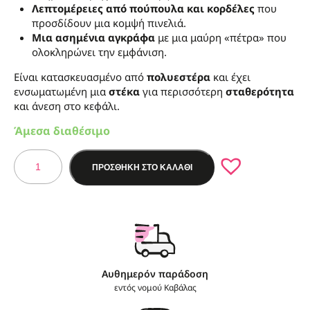
Λεπτομέρειες από πούπουλα και κορδέλες
που
προσδίδουν μια κομψή πινελιά.
Μια ασημένια αγκράφα
με μια μαύρη «πέτρα» που
ολοκληρώνει την εμφάνιση.
Είναι κατασκευασμένο από
πολυεστέρα
και έχει
ενσωματωμένη μια
στέκα
για περισσότερη
σταθερότητα
και άνεση στο κεφάλι.
Άμεσα διαθέσιμο
ΠΡΟΣΘΗΚΗ ΣΤΟ ΚΑΛΑΘΙ
Αυθημερόν παράδοση
εντός νομού Καβάλας