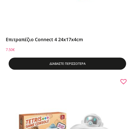
Επιτραπέζιο Connect 4 24x17x4cm
7.50
€
ΔΙΑΒΑΣΤΕ ΠΕΡΙΣΣΟΤΕΡΑ