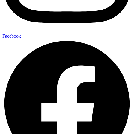
Facebook