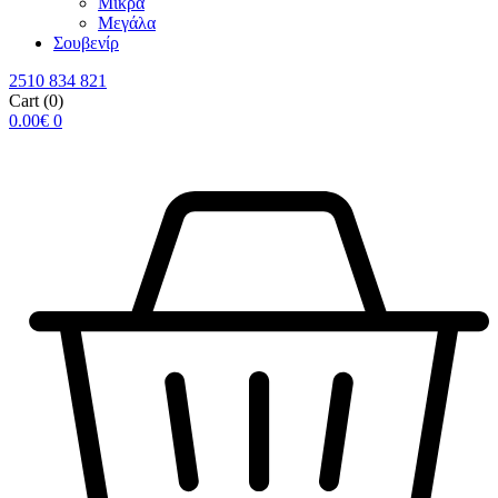
Μικρά
Μεγάλα
Σουβενίρ
2510 834 821
Cart
(0)
0.00
€
0