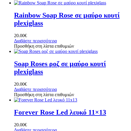
Rainbow Soap Rose σε μαύρο κουτί
plexiglass
20.00
€
Διαβάστε περισσότερα
Προσθήκη στη λίστα επιθυμιών
Soap Roses ροζ σε μαύρο κουτί
plexiglass
20.00
€
Διαβάστε περισσότερα
Προσθήκη στη λίστα επιθυμιών
Forever Rose Led λευκό 11×13
20.00
€
Διαβάστε περισσότερα