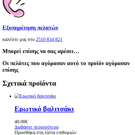
Εξυπηρέτηση πελατών
καλέστε μας στο
2510 834 821
Μπορεί επίσης να σας αρέσει…
Οι πελάτες που αγόρασαν αυτό το προϊόν αγόρασαν
επίσης
Σχετικά προϊόντα
Ερωτικό βαλιτσάκι
40.00
€
Διαβάστε περισσότερα
Προσθήκη στη λίστα επιθυμιών