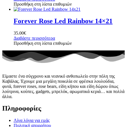
Προσθήκη στη λίστα επιθυμιών
Forever Rose Led Rainbow 14×21
35.00
€
Διαβάστε περισσότερα
Προσθήκη στη λίστα επιθυμιών
Είμαστε ένα σύγχρονο και νεανικό ανθοπωλείο στην πόλη της
Καβάλας. Έχουμε μια μεγάλη ποικιλία σε φρέσκα λουλούδια,
φυτά, forever roses, rose bears, είδη κήπου και είδη δώρου όπως
λούτρινα, κούπες, gadgets, μπρελόκ, αρωματικά κεριά… και πολλά
άλλα.
Πληροφορίες
Λίγα λόγια για εμάς
Πολιτική απορρήτου