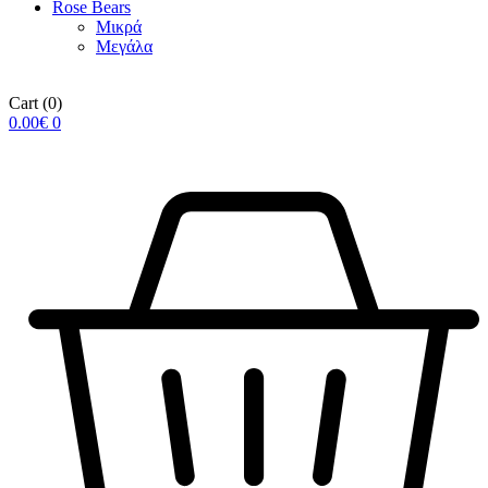
Rose Βears
Μικρά
Μεγάλα
Cart
(0)
0.00
€
0