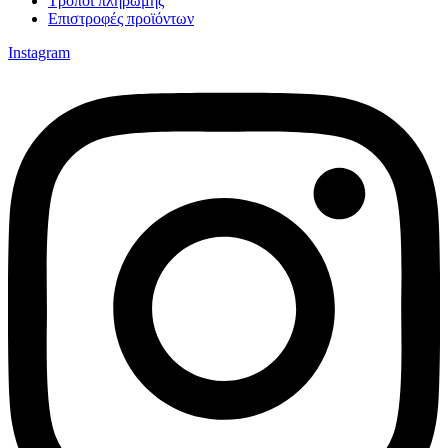
Τρόποι πληρωμής
Επιστροφές προϊόντων
Instagram