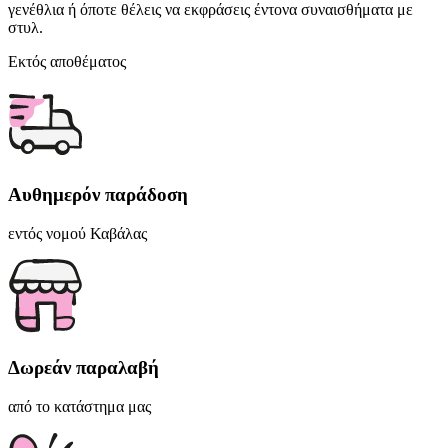
γενέθλια ή όποτε θέλεις να εκφράσεις έντονα συναισθήματα με
στυλ.
Εκτός αποθέματος
Αυθημερόν παράδοση
εντός νομού Καβάλας
Δωρεάν παραλαβή
από το κατάστημα μας