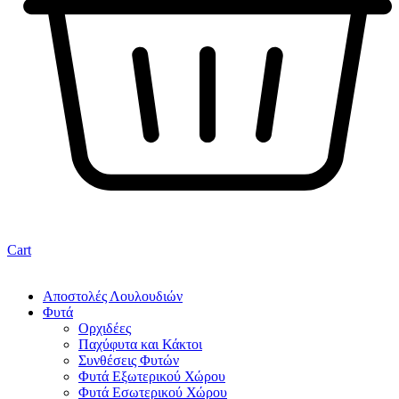
Cart
Αποστολές Λουλουδιών
Φυτά
Ορχιδέες
Παχύφυτα και Κάκτοι
Συνθέσεις Φυτών
Φυτά Εξωτερικού Χώρου
Φυτά Εσωτερικού Χώρου