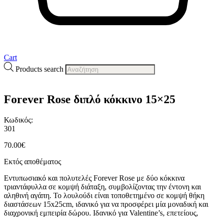
Cart
Products search
Forever Rose διπλό κόκκινο 15×25
Κωδικός:
301
70.00
€
Εκτός αποθέματος
Εντυπωσιακό και πολυτελές Forever Rose με δύο κόκκινα
τριαντάφυλλα σε κομψή διάταξη, συμβολίζοντας την έντονη και
αληθινή αγάπη. Το λουλούδι είναι τοποθετημένο σε κομψή θήκη
διαστάσεων 15x25cm, ιδανικό για να προσφέρει μία μοναδική και
διαχρονική εμπειρία δώρου. Ιδανικό για Valentine’s, επετείους,