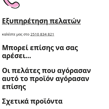
Εξυπηρέτηση πελατών
καλέστε μας στο
2510 834 821
Μπορεί επίσης να σας
αρέσει…
Οι πελάτες που αγόρασαν
αυτό το προϊόν αγόρασαν
επίσης
Σχετικά προϊόντα