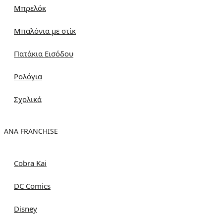
Μπρελόκ
Μπαλόνια με στίκ
Πατάκια Εισόδου
Ρολόγια
Σχολικά
ΑΝΑ FRANCHISE
Cobra Kai
DC Comics
Disney