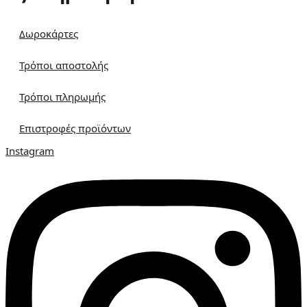
Δωροκάρτες
Τρόποι αποστολής
Τρόποι πληρωμής
Επιστροφές προϊόντων
Instagram