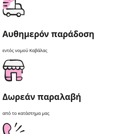
Αυθημερόν παράδοση
εντός νομού Καβάλας
Δωρεάν παραλαβή
από το κατάστημα μας