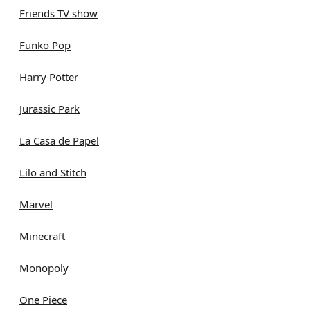
Friends TV show
Funko Pop
Harry Potter
Jurassic Park
La Casa de Papel
Lilo and Stitch
Marvel
Minecraft
Monopoly
One Piece