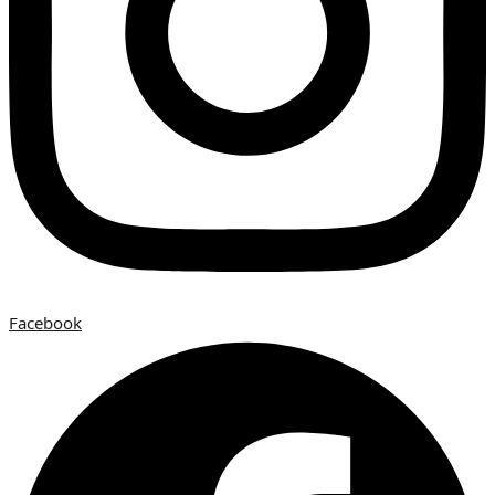
Facebook