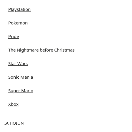
Playstation
Pokemon
Pride
The Nightmare before Christmas
Star Wars
Sonic Mania
Super Mario
Xbox
ΓΙΑ ΠΟΙΌΝ