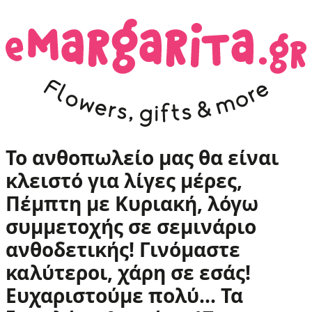
Το ανθοπωλείο μας θα είναι
κλειστό για λίγες μέρες,
Πέμπτη με Κυριακή, λόγω
συμμετοχής σε σεμινάριο
ανθοδετικής! Γινόμαστε
καλύτεροι, χάρη σε εσάς!
Ευχαριστούμε πολύ... Τα