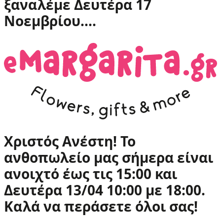
ξαναλέμε Δευτέρα 17
Νοεμβρίου....
Χριστός Ανέστη! Το
ανθοπωλείο μας σήμερα είναι
ανοιχτό έως τις 15:00 και
Δευτέρα 13/04 10:00 με 18:00.
Καλά να περάσετε όλοι σας!