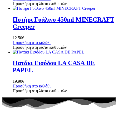
Προσθήκη στη λίστα επιθυμιών
Ποτήρι Γυάλινο 450ml MINECRAFT
Creeper
12.50
€
Προσθήκη στο καλάθι
Προσθήκη στη λίστα επιθυμιών
Πατάκι Εισόδου LA CASA DE
PAPEL
19.90
€
Προσθήκη στο καλάθι
Προσθήκη στη λίστα επιθυμιών