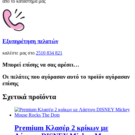
από το κατάστημα μας
Εξυπηρέτηση πελατών
καλέστε μας στο
2510 834 821
Μπορεί επίσης να σας αρέσει…
Οι πελάτες που αγόρασαν αυτό το προϊόν αγόρασαν
επίσης
Σχετικά προϊόντα
Premium Κλασέρ 2 κρίκων με