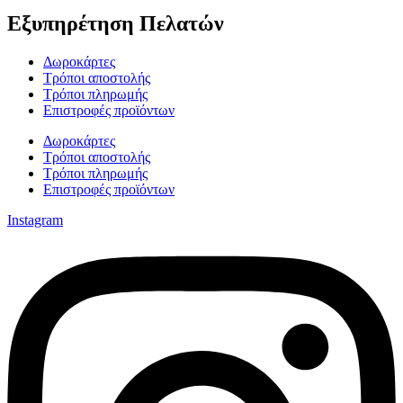
Εξυπηρέτηση Πελατών
Δωροκάρτες
Τρόποι αποστολής
Τρόποι πληρωμής
Επιστροφές προϊόντων
Δωροκάρτες
Τρόποι αποστολής
Τρόποι πληρωμής
Επιστροφές προϊόντων
Instagram