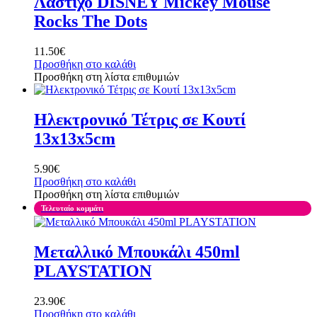
Λάστιχο DISNEY Mickey Mouse
Rocks The Dots
11.50
€
Προσθήκη στο καλάθι
Προσθήκη στη λίστα επιθυμιών
Ηλεκτρονικό Τέτρις σε Κουτί
13x13x5cm
5.90
€
Προσθήκη στο καλάθι
Προσθήκη στη λίστα επιθυμιών
Τελευταίο κομμάτι
Μεταλλικό Μπουκάλι 450ml
PLAYSTATION
23.90
€
Προσθήκη στο καλάθι