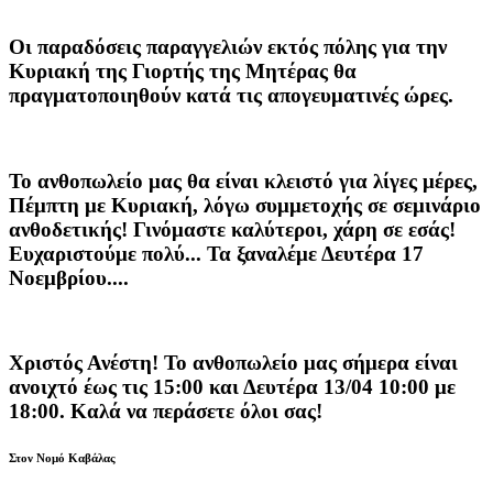
Οι παραδόσεις παραγγελιών
εκτός πόλης
για την
Κυριακή της
Γιορτής της Μητέρας
θα
πραγματοποιηθούν κατά τις
απογευματινές ώρες
.
Το ανθοπωλείο μας θα είναι κλειστό για λίγες μέρες,
Πέμπτη με Κυριακή, λόγω συμμετοχής σε σεμινάριο
ανθοδετικής! Γινόμαστε καλύτεροι, χάρη σε εσάς!
Ευχαριστούμε πολύ... Τα ξαναλέμε Δευτέρα 17
Νοεμβρίου....
Χριστός Ανέστη! Το ανθοπωλείο μας σήμερα είναι
ανοιχτό έως τις 15:00 και Δευτέρα 13/04 10:00 με
18:00. Καλά να περάσετε όλοι σας!
Στον Νομό Καβάλας