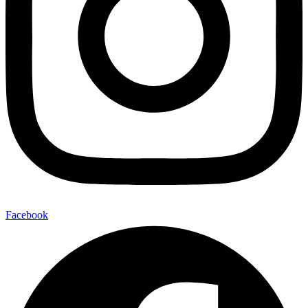
Facebook