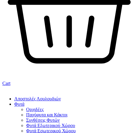
Cart
Αποστολές Λουλουδιών
Φυτά
Ορχιδέες
Παχύφυτα και Κάκτοι
Συνθέσεις Φυτών
Φυτά Εξωτερικού Χώρου
Φυτά Εσωτερικού Χώρου