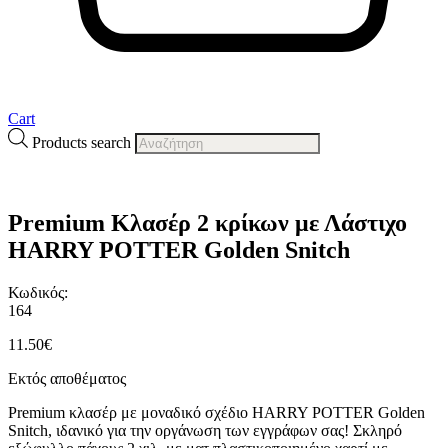
Cart
Products search
Premium Κλασέρ 2 κρίκων με Λάστιχο
HARRY POTTER Golden Snitch
Κωδικός:
164
11.50
€
Εκτός αποθέματος
Premium κλασέρ με μοναδικό σχέδιο HARRY POTTER Golden
Snitch, ιδανικό για την οργάνωση των εγγράφων σας! Σκληρό