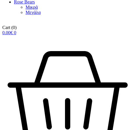
Rose Βears
Μικρά
Μεγάλα
Cart
(0)
0.00
€
0