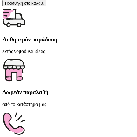
Προσθήκη στο καλάθι
Αυθημερόν παράδοση
εντός νομού Καβάλας
Δωρεάν παραλαβή
από το κατάστημα μας