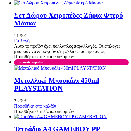
Σετ Δώρου Χειροπέδες Ζάρια Φτερό
Μάσκα
11.90
€
Επιλογή
Αυτό το προϊόν έχει πολλαπλές παραλλαγές. Οι επιλογές
μπορούν να επιλεγούν στη σελίδα του προϊόντος
Προσθήκη στη λίστα επιθυμιών
Τελευταίο κομμάτι
Μεταλλικό Μπουκάλι 450ml
PLAYSTATION
23.90
€
Προσθήκη στο καλάθι
Προσθήκη στη λίστα επιθυμιών
Τετράδιο A4 GAMEBOY PP