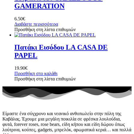
GAMERATION
6.50
€
Διαβάστε περισσότερα
Προσθήκη στη λίστα επιθυμιών
Πατάκι Εισόδου LA CASA DE
PAPEL
19.90
€
Προσθήκη στο καλάθι
Προσθήκη στη λίστα επιθυμιών
Είμαστε ένα σύγχρονο και νεανικό ανθοπωλείο στην πόλη της
Καβάλας. Έχουμε μια μεγάλη ποικιλία σε φρέσκα λουλούδια,
φυτά, forever roses, rose bears, είδη κήπου και είδη δώρου όπως
λούτρινα, κούπες, gadgets, μπρελόκ, αρωματικά κεριά… και πολλά