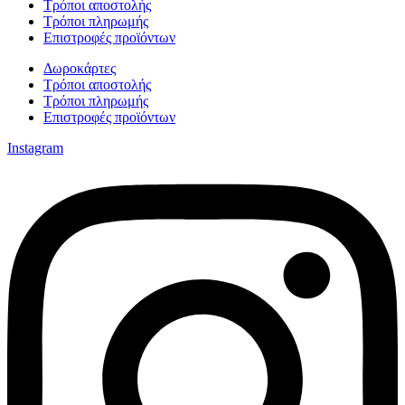
Τρόποι αποστολής
Τρόποι πληρωμής
Επιστροφές προϊόντων
Δωροκάρτες
Τρόποι αποστολής
Τρόποι πληρωμής
Επιστροφές προϊόντων
Instagram