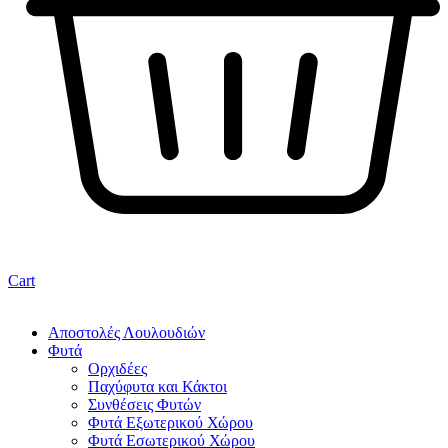
Cart
Αποστολές Λουλουδιών
Φυτά
Ορχιδέες
Παχύφυτα και Κάκτοι
Συνθέσεις Φυτών
Φυτά Εξωτερικού Χώρου
Φυτά Εσωτερικού Χώρου