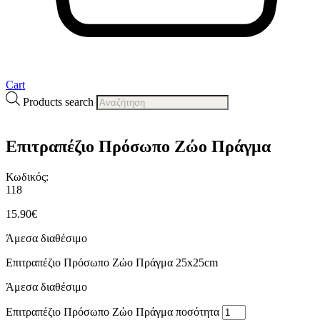
Cart
Products search
Επιτραπέζιο Πρόσωπο Ζώο Πράγμα
Κωδικός:
118
15.90
€
Άμεσα διαθέσιμο
Επιτραπέζιο Πρόσωπο Ζώο Πράγμα 25x25cm
Άμεσα διαθέσιμο
Επιτραπέζιο Πρόσωπο Ζώο Πράγμα ποσότητα