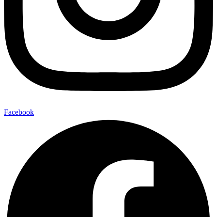
Facebook