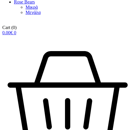
Rose Βears
Μικρά
Μεγάλα
Cart
(0)
0.00
€
0