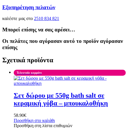
Εξυπηρέτηση πελατών
καλέστε μας στο
2510 834 821
Μπορεί επίσης να σας αρέσει…
Οι πελάτες που αγόρασαν αυτό το προϊόν αγόρασαν
επίσης
Σχετικά προϊόντα
Τελευταίο κομμάτι
Σετ δώρου με 550g bath salt σε
κεραμική γόβα – μπουκαλοθήκη
58.90
€
Προσθήκη στο καλάθι
Προσθήκη στη λίστα επιθυμιών