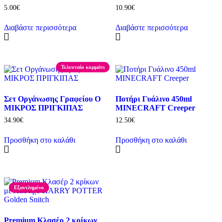
5.00
€
10.90
€
Διαβάστε περισσότερα
Διαβάστε περισσότερα
Τελευταίο κομμάτι
Σετ Οργάνωσης Γραφείου Ο
Ποτήρι Γυάλινο 450ml
ΜΙΚΡΟΣ ΠΡΙΓΚΙΠΑΣ
MINECRAFT Creeper
34.90
€
12.50
€
Προσθήκη στο καλάθι
Προσθήκη στο καλάθι
Εξαντλημένο
Premium Κλασέρ 2 κρίκων