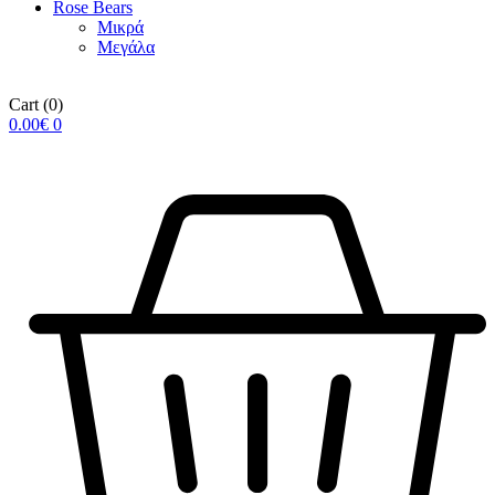
Rose Βears
Μικρά
Μεγάλα
Cart
(0)
0.00
€
0