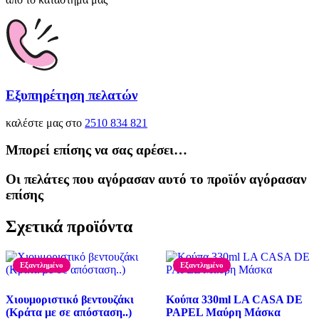
Εξυπηρέτηση πελατών
καλέστε μας στο
2510 834 821
Μπορεί επίσης να σας αρέσει…
Οι πελάτες που αγόρασαν αυτό το προϊόν αγόρασαν
επίσης
Σχετικά προϊόντα
Εξαντλημένο
Εξαντλημένο
Χιουμοριστικό βεντουζάκι
Κούπα 330ml LA CASA DE
(Κράτα με σε απόσταση..)
PAPEL Μαύρη Μάσκα