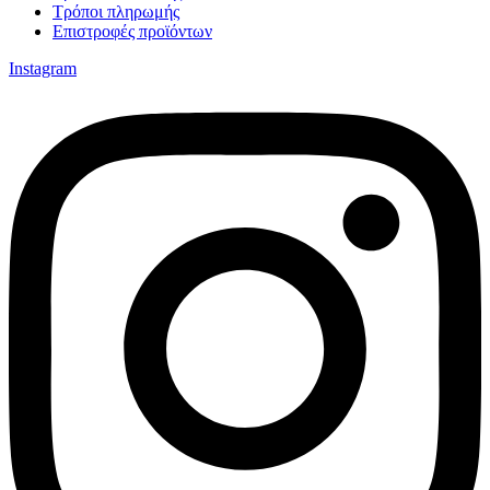
Τρόποι πληρωμής
Επιστροφές προϊόντων
Instagram