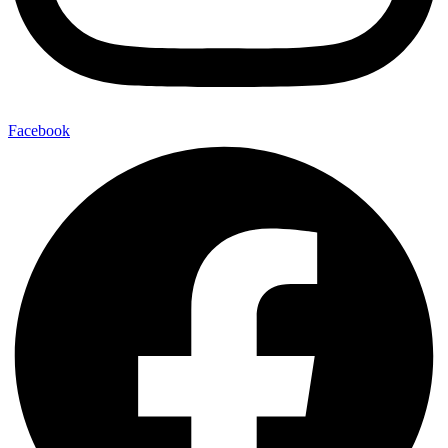
Facebook