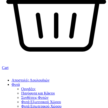
Cart
Αποστολές Λουλουδιών
Φυτά
Ορχιδέες
Παχύφυτα και Κάκτοι
Συνθέσεις Φυτών
Φυτά Εξωτερικού Χώρου
Φυτά Εσωτερικού Χώρου