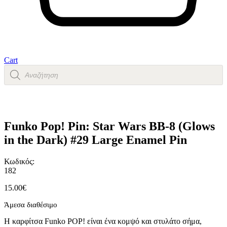
Cart
Products
search
Funko Pop! Pin: Star Wars BB-8 (Glows
in the Dark) #29 Large Enamel Pin
Κωδικός:
182
15.00
€
Άμεσα διαθέσιμο
Η καρφίτσα Funko POP! είναι ένα κομψό και στυλάτο σήμα,