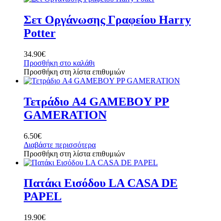
Σετ Οργάνωσης Γραφείου Harry
Potter
34.90
€
Προσθήκη στο καλάθι
Προσθήκη στη λίστα επιθυμιών
Τετράδιο A4 GAMEBOY PP
GAMERATION
6.50
€
Διαβάστε περισσότερα
Προσθήκη στη λίστα επιθυμιών
Πατάκι Εισόδου LA CASA DE
PAPEL
19.90
€