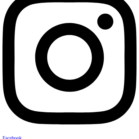
Facebook