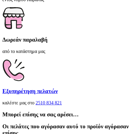
Δωρεάν παραλαβή
από το κατάστημα μας
Εξυπηρέτηση πελατών
καλέστε μας στο
2510 834 821
Μπορεί επίσης να σας αρέσει…
Οι πελάτες που αγόρασαν αυτό το προϊόν αγόρασαν
επίσης