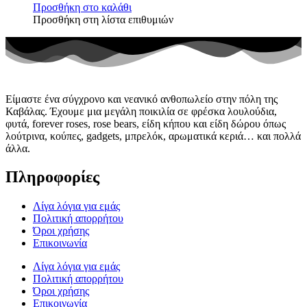
Προσθήκη στο καλάθι
Προσθήκη στη λίστα επιθυμιών
Είμαστε ένα σύγχρονο και νεανικό ανθοπωλείο στην πόλη της
Καβάλας. Έχουμε μια μεγάλη ποικιλία σε φρέσκα λουλούδια,
φυτά, forever roses, rose bears, είδη κήπου και είδη δώρου όπως
λούτρινα, κούπες, gadgets, μπρελόκ, αρωματικά κεριά… και πολλά
άλλα.
Πληροφορίες
Λίγα λόγια για εμάς
Πολιτική απορρήτου
Όροι χρήσης
Επικοινωνία
Λίγα λόγια για εμάς
Πολιτική απορρήτου
Όροι χρήσης
Επικοινωνία