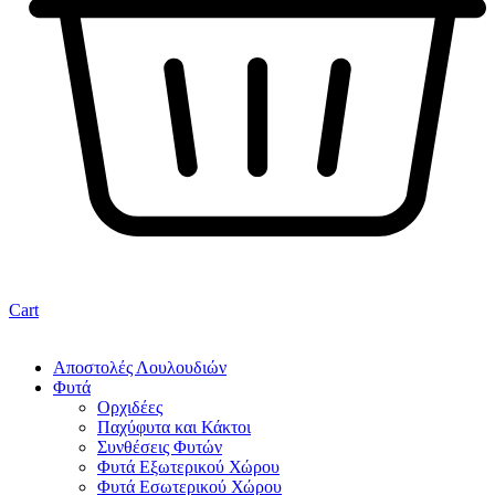
Cart
Αποστολές Λουλουδιών
Φυτά
Ορχιδέες
Παχύφυτα και Κάκτοι
Συνθέσεις Φυτών
Φυτά Εξωτερικού Χώρου
Φυτά Εσωτερικού Χώρου