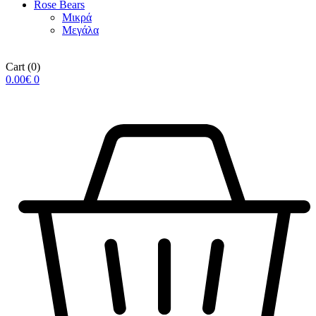
Rose Βears
Μικρά
Μεγάλα
Cart
(0)
0.00
€
0