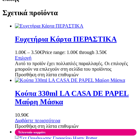
Σχετικά προϊόντα
Ευχετήρια Κάρτα ΠΕΡΑΣΤΙΚΑ
1.00
€
–
3.50
€
Price range: 1.00€ through 3.50€
Επιλογή
Αυτό το προϊόν έχει πολλαπλές παραλλαγές. Οι επιλογές
μπορούν να επιλεγούν στη σελίδα του προϊόντος
Προσθήκη στη λίστα επιθυμιών
Κούπα 330ml LA CASA DE PAPEL
Μαύρη Μάσκα
10.90
€
Διαβάστε περισσότερα
Προσθήκη στη λίστα επιθυμιών
Τελευταίο κομμάτι